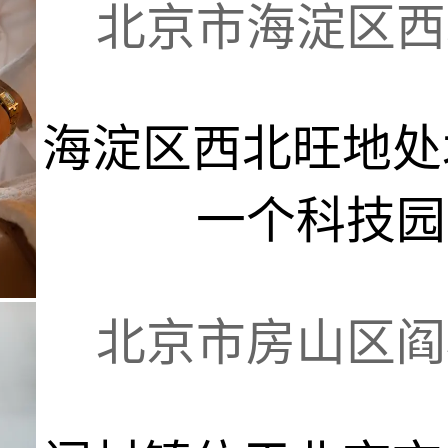
北京市海淀区西北
海淀区西北旺地处
一个科技园区
北京市房山区阎村