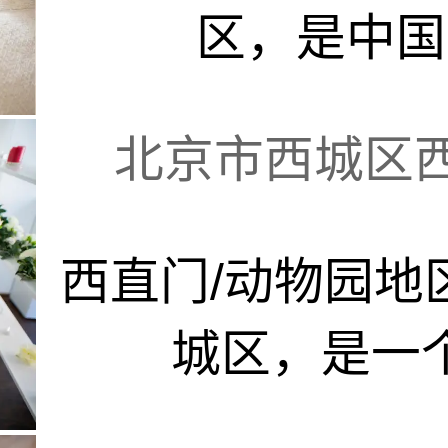
区，是中国最
北京市西城区西直
西直门/动物园地
城区，是一个