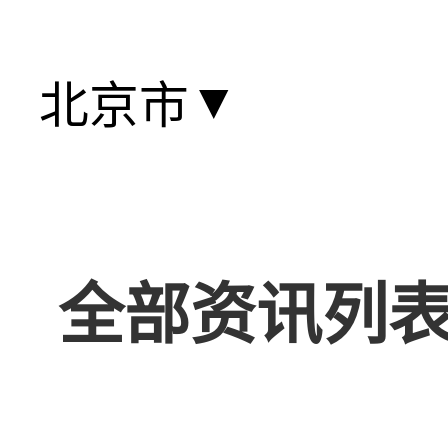
▼
北京市
全部资讯列