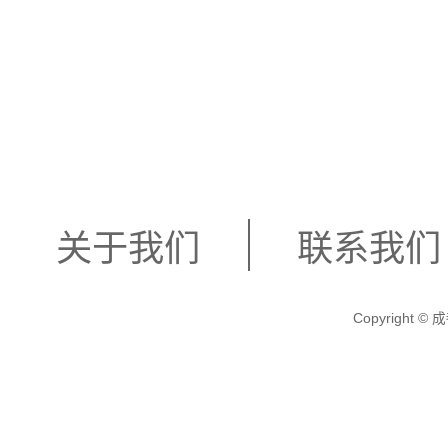
入这片桑拿的怀抱，尽情
关于我们
联系我们
Copyright