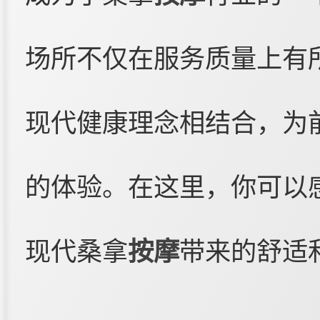
场所不仅在服务质量上有
现代健康理念相结合，为
的体验。在这里，你可以
现代桑拿
按摩
带来的舒适