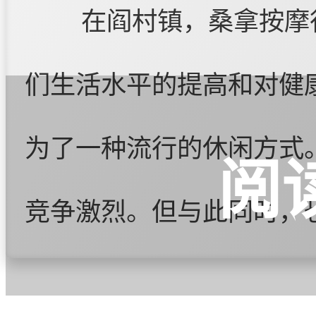
在阎村镇，桑拿按摩
们生活水平的提高和对健
为了一种流行的休闲方式
阅
竞争激烈。但与此同时，
持着自己的经营理念，通