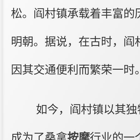
松。阎村镇承载着丰富的
明朝。据说，在古时，阎
因其交通便利而繁荣一时
如今，阎村镇以其独
成为了桑拿
按摩
行业的一