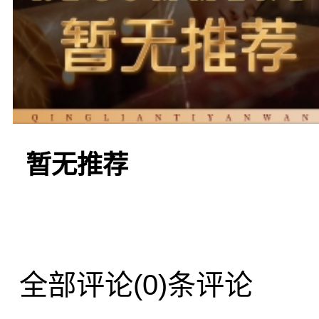
花海之中。在这里，专业
务，让你尽情舒展筋骨，
暂无推荐
松。
如果你追求更加私密
全部评论
(0)条评论