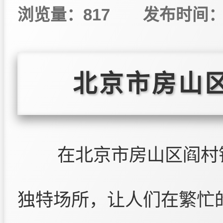
浏览量：817
发布时间：20
北京市房山
在北京市房山区阎村
独特场所，让人们在繁忙