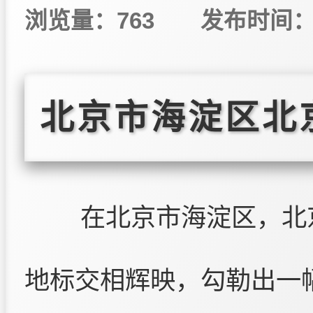
浏览量：763
发布时间：20
北京市海淀区北
在北京市海淀区，北
地标交相辉映，勾勒出一