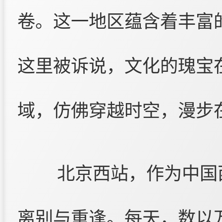
卷。这一地区蕴含着丰富
这里被诉说，文化的瑰宝
域，仿佛穿越时空，漫步
北京西站，作为中国
离别与重逢。每天，数以