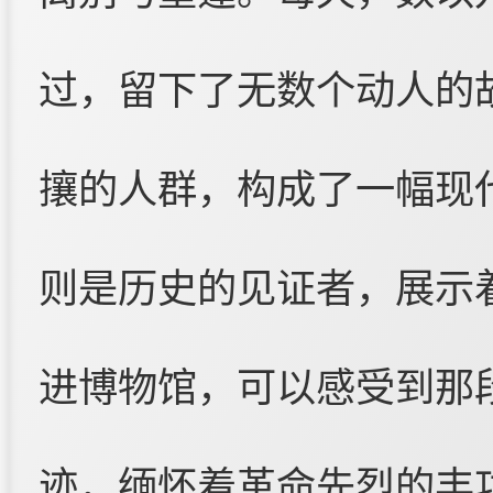
过，留下了无数个动人的
攘的人群，构成了一幅现
则是历史的见证者，展示
进博物馆，可以感受到那
迹，缅怀着革命先烈的丰