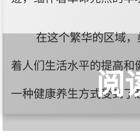
在这个繁华的区域，
着人们生活水平的提高和
阅
一种健康养生方式受到了
和军事博物馆周边，桑拿