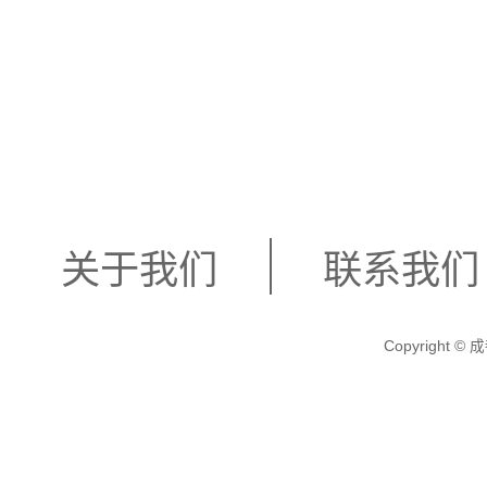
华之地为您带来一场别具
关于我们
联系我们
Copyright