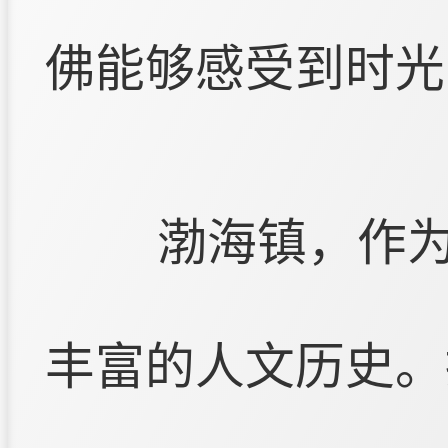
佛能够感受到时光
渤海镇，作
丰富的人文历史。