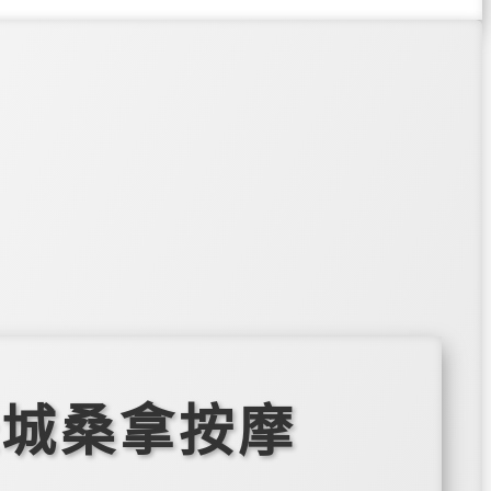
长城桑拿按摩