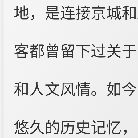
地，是连接京城和
客都曾留下过关于
和人文风情。如今
悠久的历史记忆，