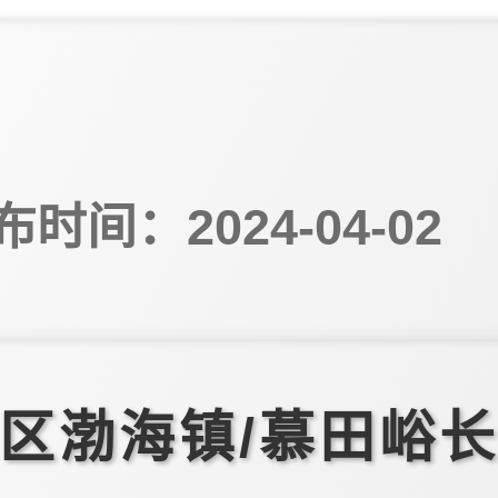
布时间：2024-04-02
区渤海镇/慕田峪