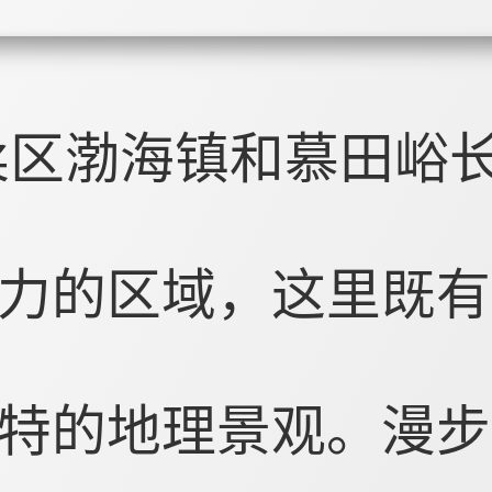
柔区渤海镇和慕田峪
力的区域，这里既有
特的地理景观。漫步