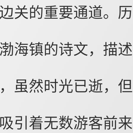
边关的重要通道。历
渤海镇的诗文，描述
，虽然时光已逝，但
吸引着无数游客前来