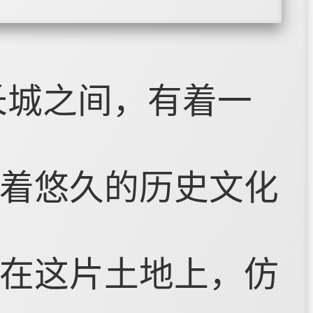
长城之间，有着一
着悠久的历史文化
在这片土地上，仿