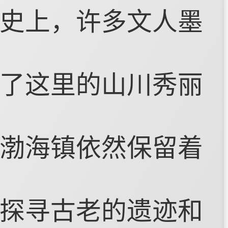
史上，许多文人墨
了这里的山川秀丽
渤海镇依然保留着
探寻古老的遗迹和