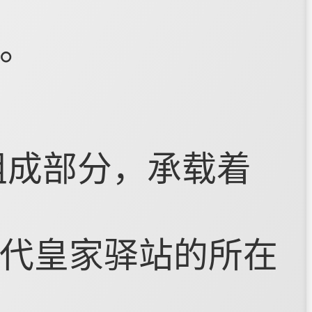
。
组成部分，承载着
代皇家驿站的所在