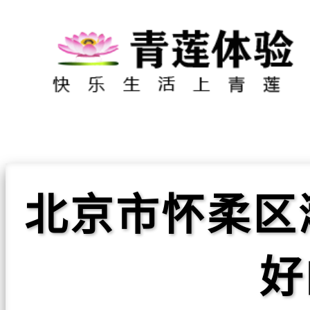
北京市怀柔区
好