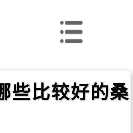
哪些比较好的桑