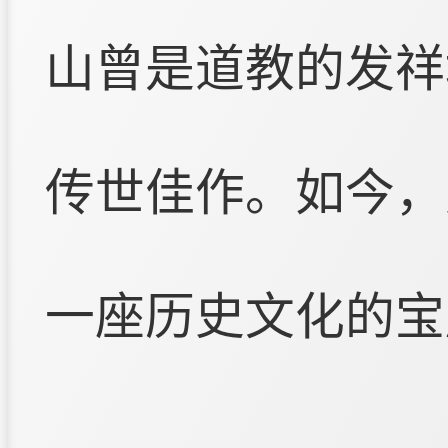
山曾是道教的发祥
传世佳作。如今，
一座历史文化的宝