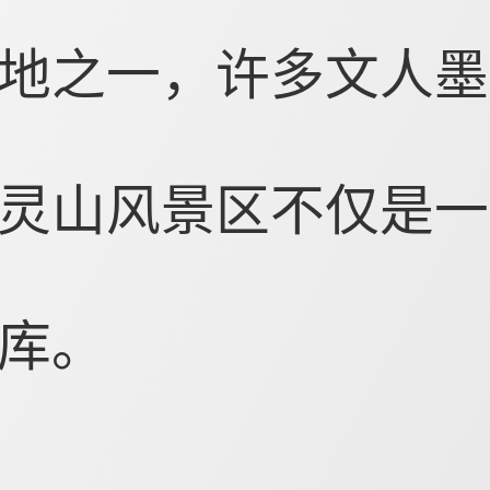
地之一，许多文人墨
灵山风景区不仅是一
库。