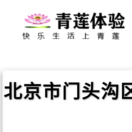
北京市门头沟