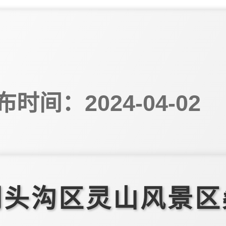
布时间：2024-04-02
门头沟区灵山风景区