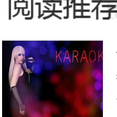
广阔的发展前景。