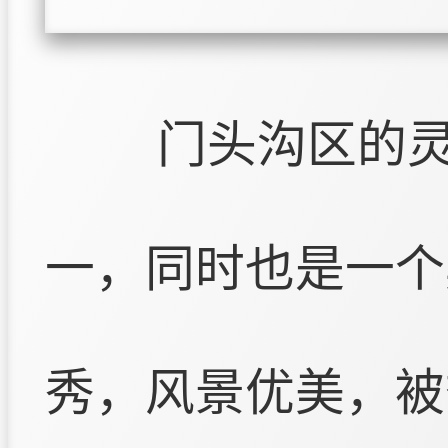
门头沟区的
一，同时也是一个
秀，风景优美，被