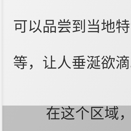
可以品尝到当地特
等，让人垂涎欲滴
在这个区域