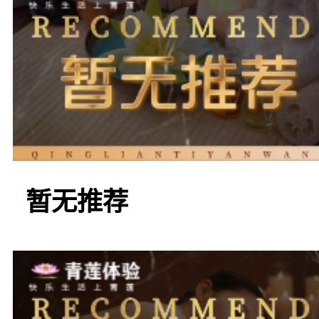
一推荐的是“金色名人
门地区的黄金位置，地理
华的装修风格，设备先进
暂无推荐
团建活动的理想场所。这
务人员，能够满足不同客