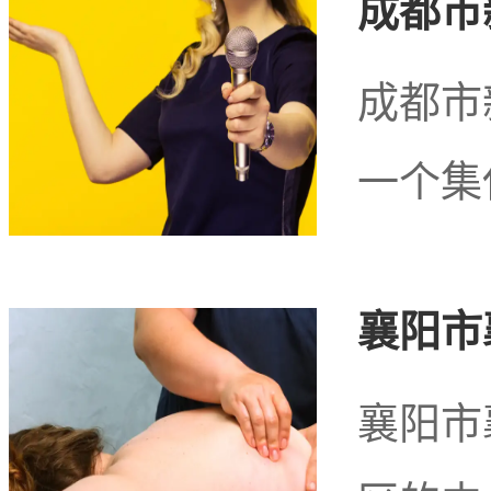
成都市
成都市
北京市西城区和平门
一个集
北京市西城区和
襄阳市
务娱乐商
襄阳市