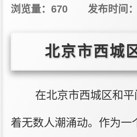
浏览量：670
发布时间：20
北京市西城
在北京市西城区和平
着无数人潮涌动。作为一