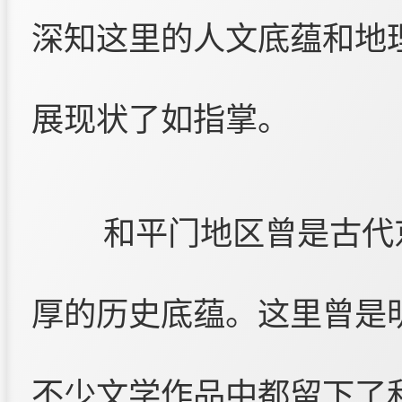
深知这里的人文底蕴和地
展现状了如指掌。
和平门地区曾是古代
厚的历史底蕴。这里曾是
不少文学作品中都留下了