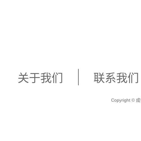
环境，还能够为您带来别
更加精彩！
关于我们
联系我们
Copyright