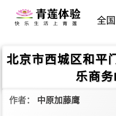
全国
北京市西城区和平
乐商务
作者：
中原加藤鹰