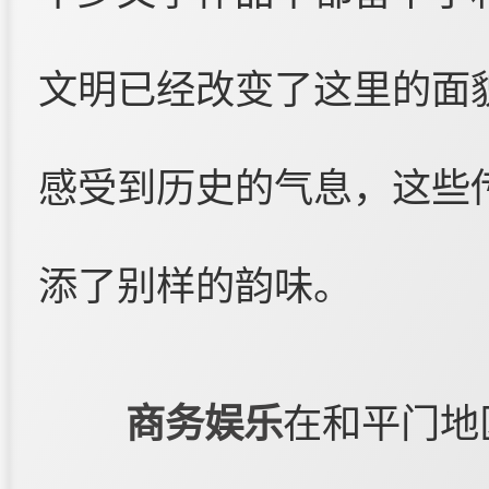
文明已经改变了这里的面
感受到历史的气息，这些
添了别样的韵味。
商务娱乐
在和平门地