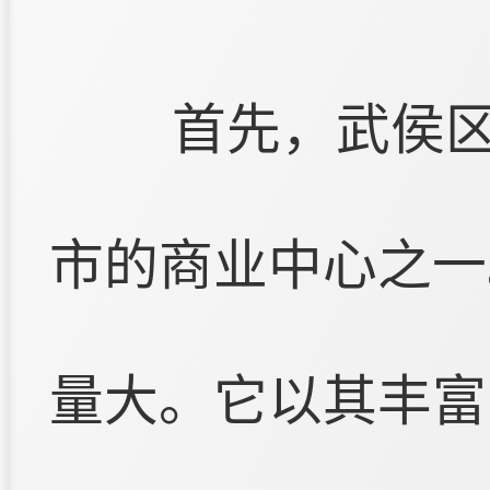
首先，武侯
市的商业中心之一
量大。它以其丰富