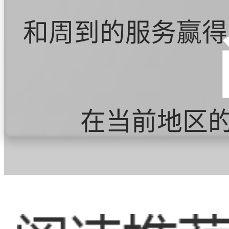
和周到的服务赢得
在当前地区
发展阶段。随着人