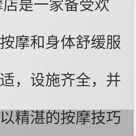
摩店是一家备受欢
按摩和身体舒缓服
适，设施齐全，并
以精湛的按摩技巧