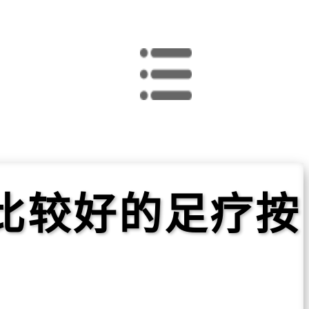
比较好的足疗按