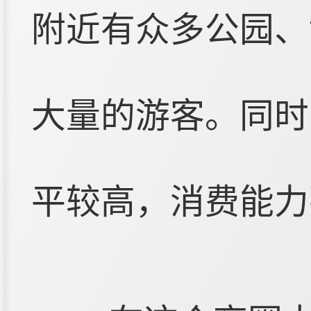
附近有众多公园、
大量的游客。同时
平较高，消费能力