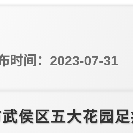
布时间：2023-07-31
市武侯区五大花园足