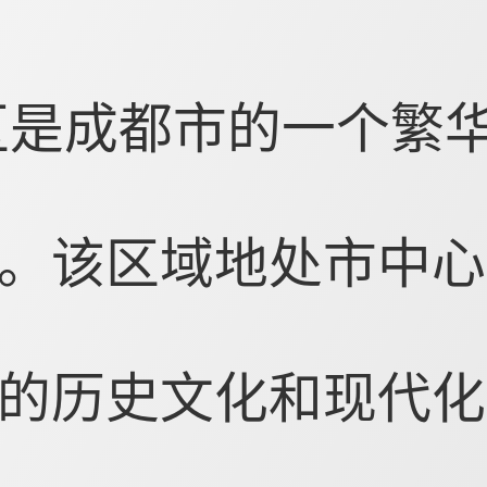
区是成都市的一个繁
。该区域地处市中心
的历史文化和现代化