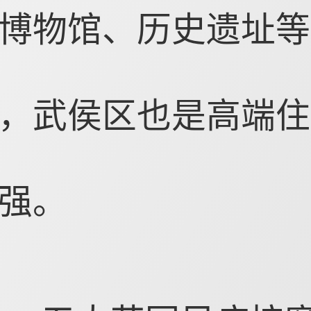
博物馆、历史遗址等
，武侯区也是高端住
强。