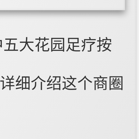
中五大花园足疗按
详细介绍这个商圈