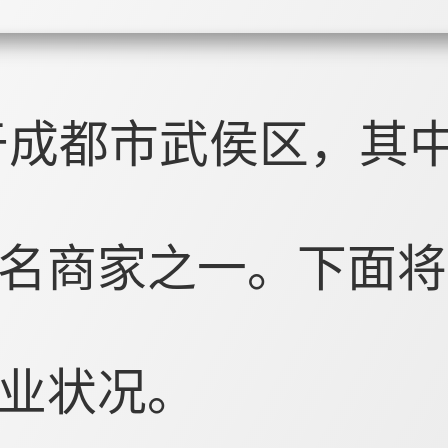
于成都市武侯区，其
名商家之一。下面将
业状况。