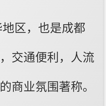
华地区，也是成都
，交通便利，人流
的商业氛围著称。