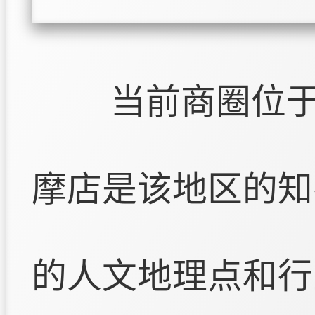
当前商圈位
摩店是该地区的知
的人文地理点和行