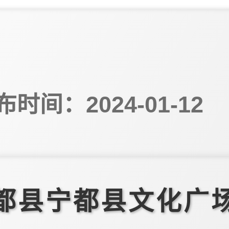
布时间：2024-01-12
都县宁都县文化广