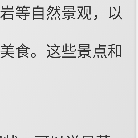
岩等自然景观，以
美食。这些景点和