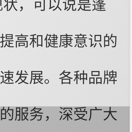
现状，可以说是蓬
提高和健康意识的
速发展。各种品牌
的服务，深受广大