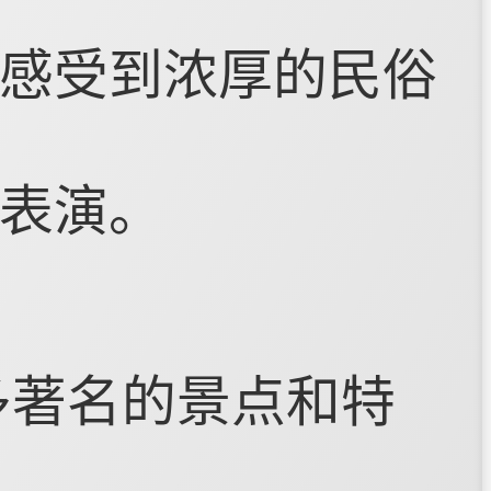
感受到浓厚的民俗
表演。
多著名的景点和特