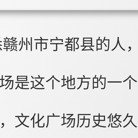
悉赣州市宁都县的人
场是这个地方的一个
，文化广场历史悠久