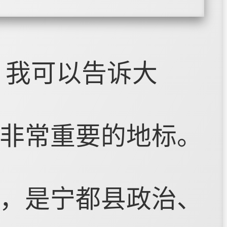
，我可以告诉大
非常重要的地标。
，是宁都县政治、