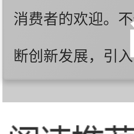
消费者的欢迎。不
断创新发展，引入
更加人性化和专业