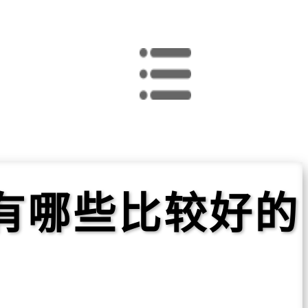
有哪些比较好的
？