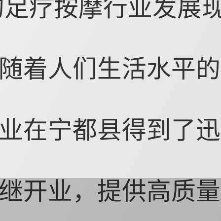
的足疗按摩行业发展
随着人们生活水平的
业在宁都县得到了迅
继开业，提供高质量