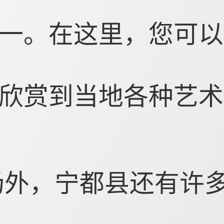
一。在这里，您可以
欣赏到当地各种艺术
场外，宁都县还有许