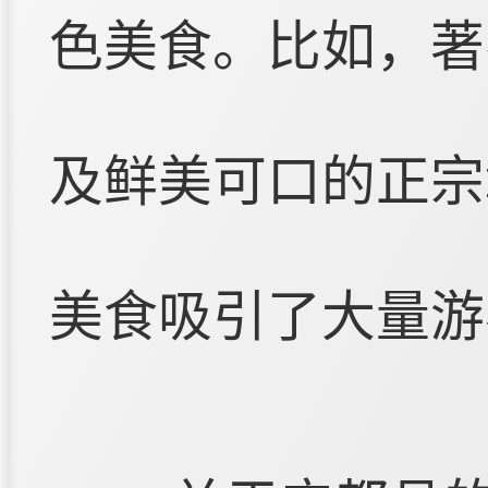
色美食。比如，著
及鲜美可口的正宗
美食吸引了大量游