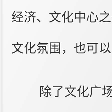
经济、文化中心之
文化氛围，也可以
除了文化广