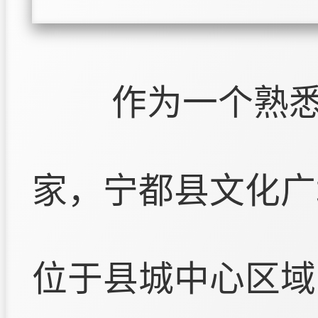
作为一个熟
家，宁都县文化广
位于县城中心区域