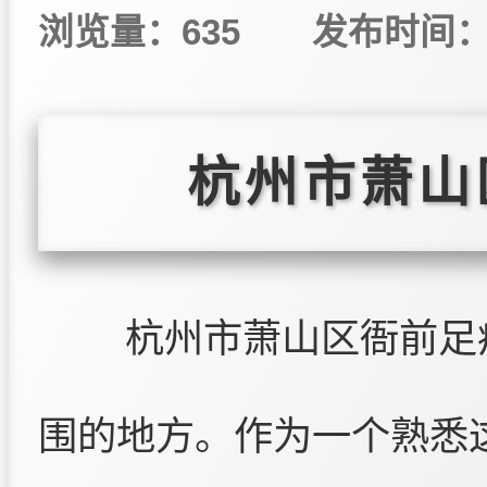
浏览量：635
发布时间：20
杭州市萧山
杭州市萧山区衙前足
围的地方。作为一个熟悉