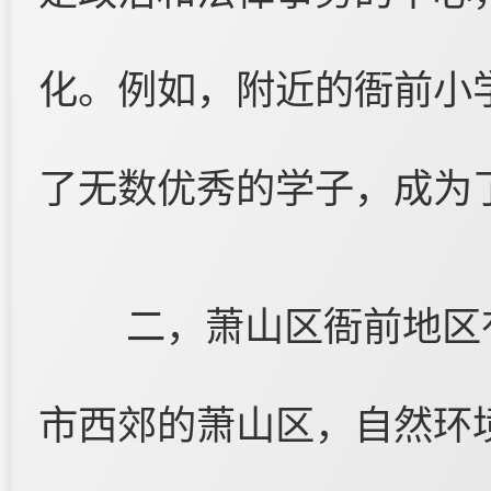
化。例如，附近的衙前小
了无数优秀的学子，成为
二，萧山区衙前地区
市西郊的萧山区，自然环