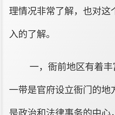
理情况非常了解，也对这
入的了解。
一，衙前地区有着丰
一带是官府设立衙门的地方
是政治和法律事务的中心