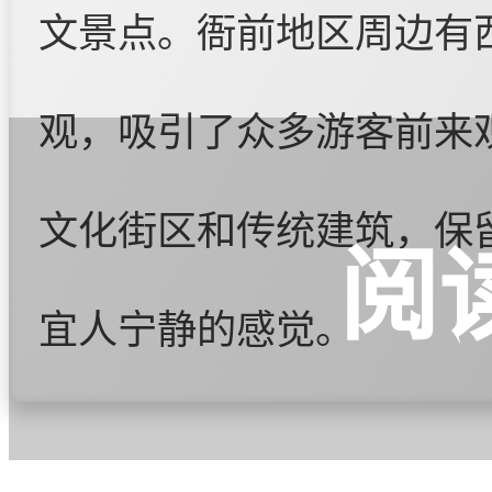
文景点。衙前地区周边有
观，吸引了众多游客前来
文化街区和传统建筑，保
阅
宜人宁静的感觉。
衙前地区的
足疗按摩