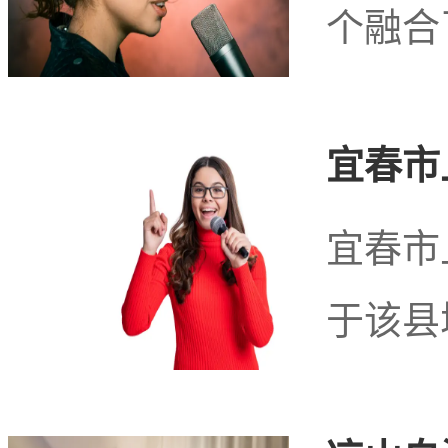
感受到浓厚的人情味和深
个融合
的足疗按摩服务。无论是
宜春市
地区都能给您带来美好的
宜春市
于该县