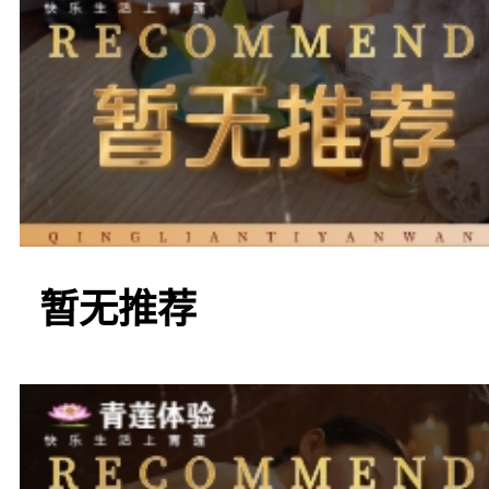
地方，足疗按摩行业也在
里，你可以找到许多专业
摩服务，让人们能够轻松
暂无推荐
如果你正在寻找一家
我们推荐的商家：