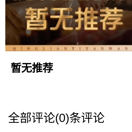
另一家值得推荐的商务K
以其精致的装修和高品质
暂无推荐
人士和年轻人的首选之地
强，适合举办各类商务活
全部评论
(0)条评论