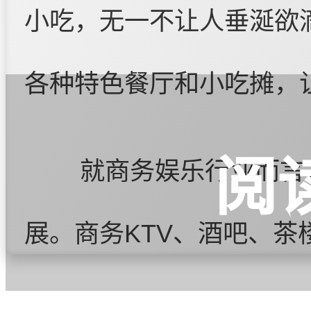
小吃，无一不让人垂涎欲
各种特色餐厅和小吃摊，
阅
就商务娱乐行业而言
展。商务KTV、酒吧、
大量商务人士和游客。这