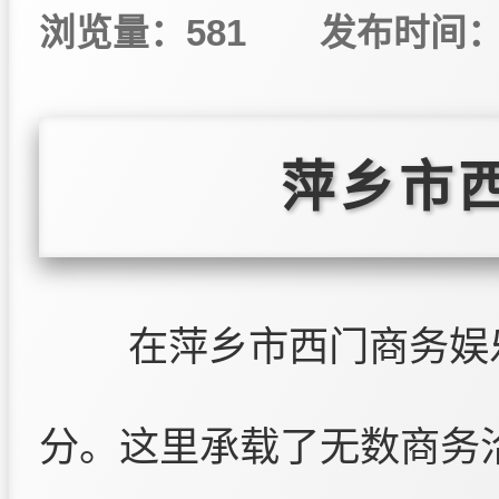
浏览量：581
发布时间：20
萍乡市
在萍乡市西门商务娱
分。这里承载了无数商务