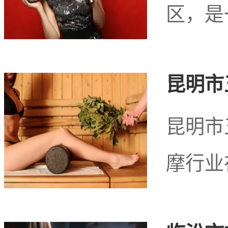
区，是
昆明市
昆明市
摩行业