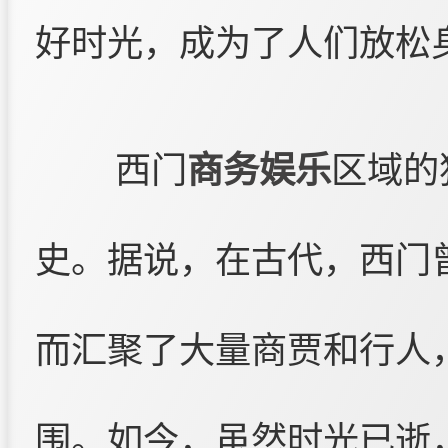
好时光，成为了人们放松
西门
商务娱乐
区域的
史。据说，在古代，西门
而汇聚了大量商贾和行人
围。如今，虽然时光已逝