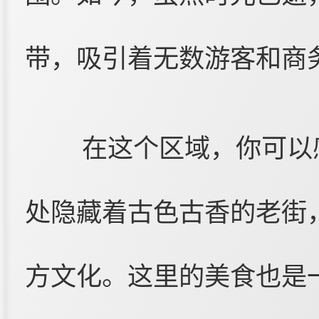
带，吸引着无数游客和商
在这个区域，你可以
处隐藏着古色古香的老街
方文化。这里的美食也是