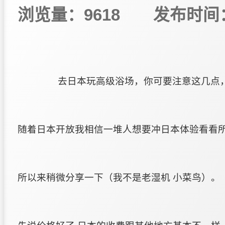
浏览量：9618
发布时间：2
去日本玩高级浴场，你可要注意这几点
随着日本开放我相信一堆人想要冲日本体验看看
所以来稍微分享一下（我不是老湿机 小菜鸟）。