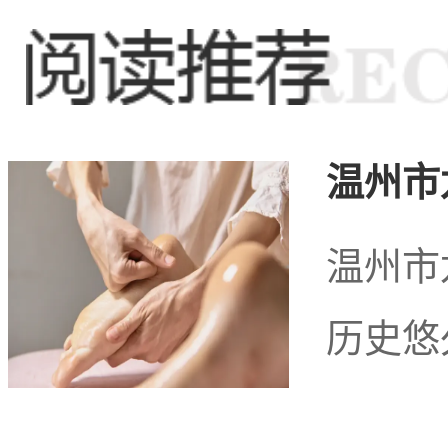
温州市
温州市
历史悠