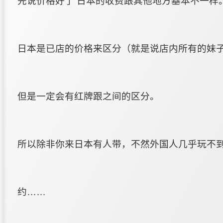
先说价格好了 日本的收费跟其他地方
基本不一样
日本是已店的价格来区分（就是说店内所有的妹
但是一定会有红牌跟之间的区分。
所以除非你来日本有人带，不然外国人几乎玩不
约……