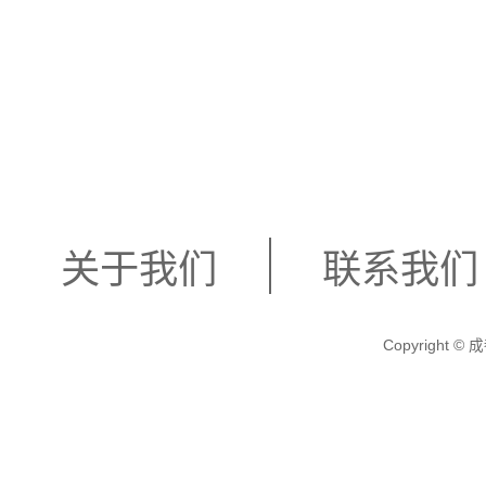
关于我们
联系我们
Copyright