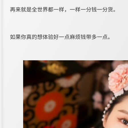
再来就是全世界都一样，一样一分钱一分货。
如果你真的想体验好一点麻烦钱带多一点。