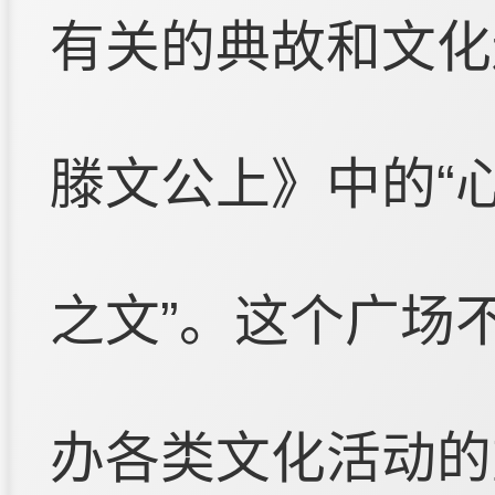
有关的典故和文化
滕文公上》中的“
之文”。这个广场
办各类文化活动的