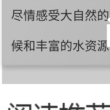
尽情感受大自然的
候和丰富的水资源
供了良好的条件。