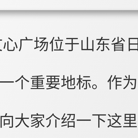
文心广场位于山东省
一个重要地标。作为
向大家介绍一下这里