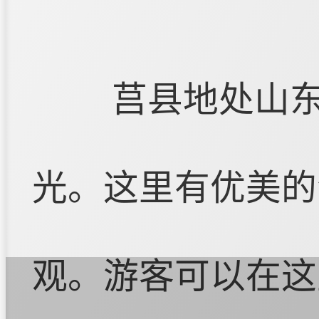
莒县地处山
光。这里有优美的
观。游客可以在这