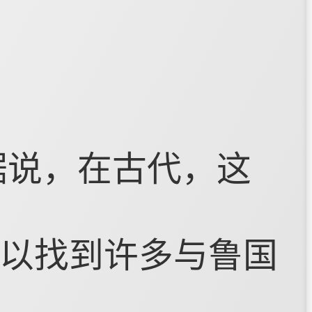
据说，在古代，这
以找到许多与鲁国