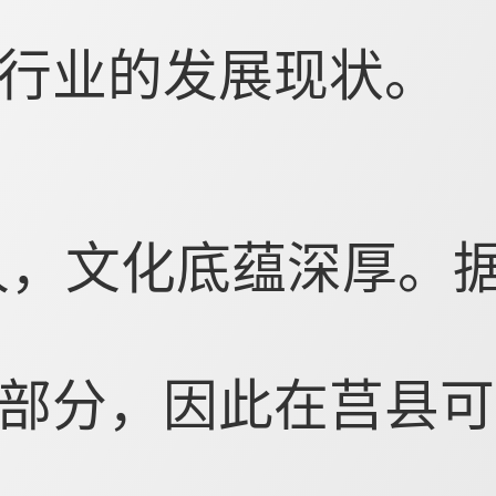
行业的发展现状。
久，文化底蕴深厚。
部分，因此在莒县可