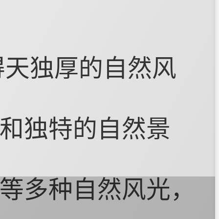
得天独厚的自然风
和独特的自然景
等多种自然风光，