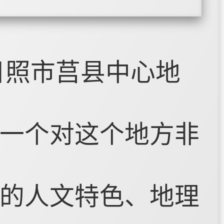
日照市莒县中心地
一个对这个地方非
的人文特色、地理