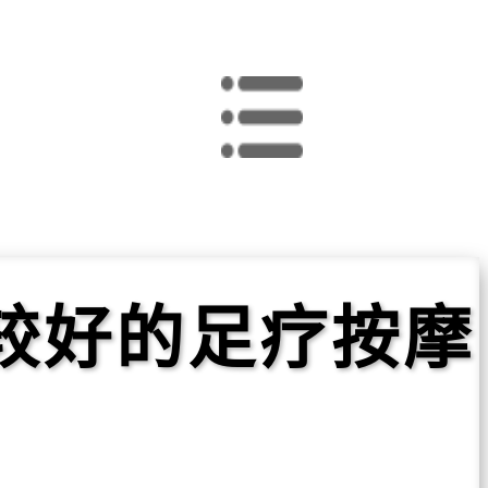
较好的足疗按摩