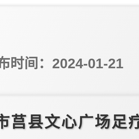
布时间：2024-01-21
市莒县文心广场足