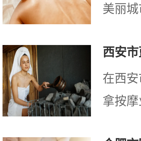
美丽城
西安市
汕尾市城区黄金海岸
在西安
拿按摩
汕尾市城区黄金