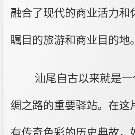
融合了现代的商业活力和
瞩目的旅游和商业目的地
汕尾自古以来就是一
绸之路的重要驿站。在这
有传奇色彩的历史典故，如