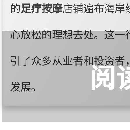
的
足疗按摩
店铺遍布海岸
心放松的理想去处。这一
引了众多从业者和投资者
阅
发展。
汕尾市城区的黄金海