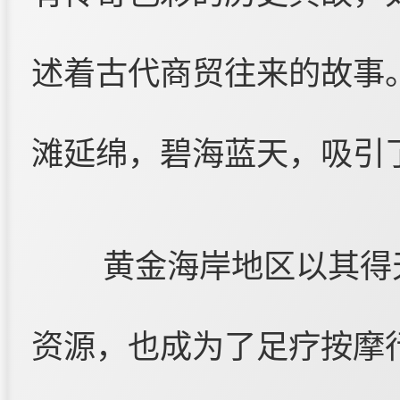
述着古代商贸往来的故事
滩延绵，碧海蓝天，吸引
黄金海岸地区以其得
资源，也成为了足疗按摩