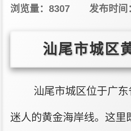
浏览量：8307
发布时间：2
汕尾市城区
汕尾市城区位于广东
迷人的黄金海岸线。这里