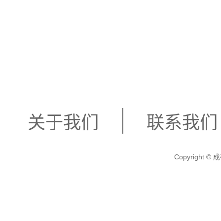
关于我们
联系我们
Copyright
汕尾市城区黄金海岸