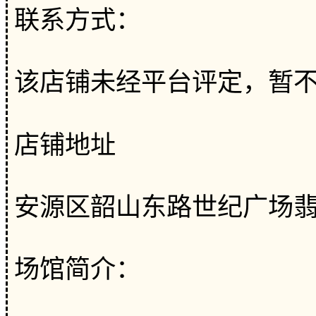
联系方式：
该店铺未经平台评定，暂
店铺地址
安源区韶山东路世纪广场翡
场馆简介：