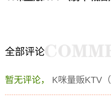
全部评论
暂无评论，
K咪量贩KTV