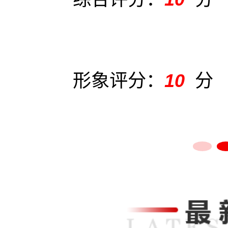
形象评分：
10
分