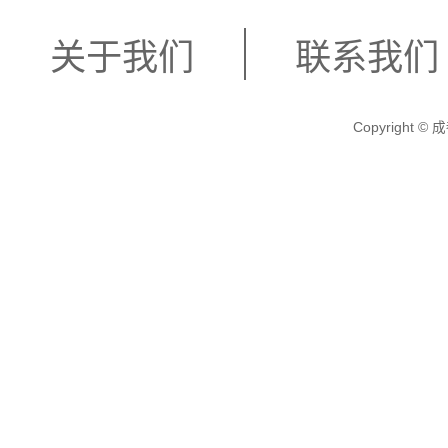
关于我们
联系我们
Copyright