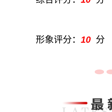
形象评分：
10
分