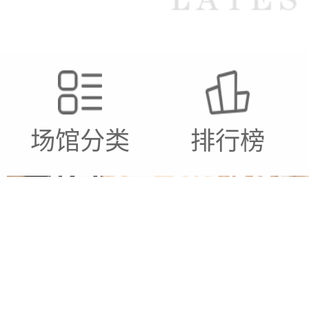
场馆分类
排行榜