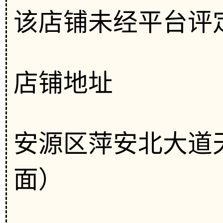
该店铺未经平台评
店铺地址
安源区萍安北大道
面）