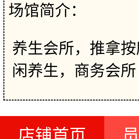
场馆简介：
养生会所，推拿按
闲养生，商务会所
店铺首页