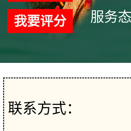
服务
我要评分
联系方式：