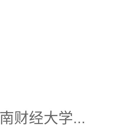
财经大学...