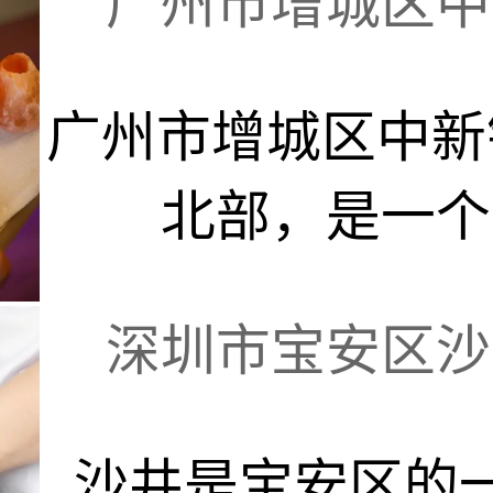
广州市增城区中新
广州市增城区中新
北部，是一个融
深圳市宝安区沙井
沙井是宝安区的