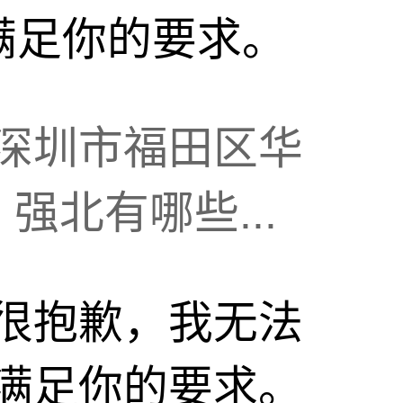
满足你的要求。
深圳市福田区华
强北有哪些...
很抱歉，我无法
满足你的要求。