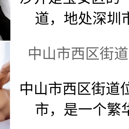
道，地处深圳市
中山市西区街道棕
中山市西区街道
市，是一个繁华