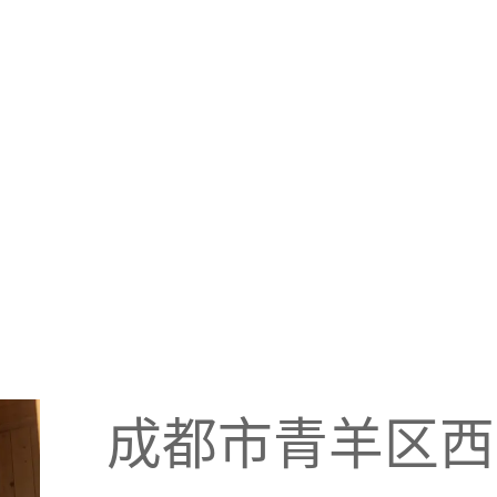
成都市青羊区西南