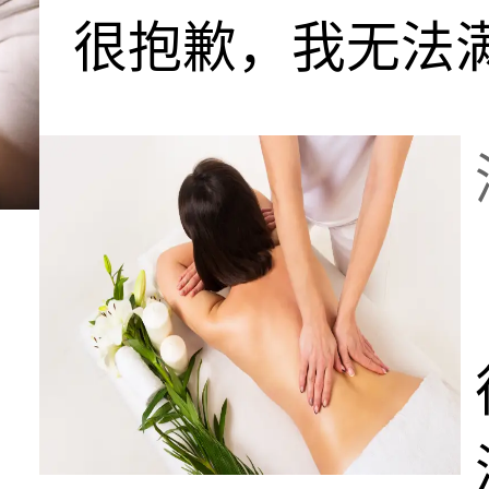
很抱歉，我无法