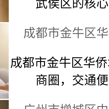
武侯区的核心地
成都市金牛区华侨
成都市金牛区华侨
商圈，交通便利