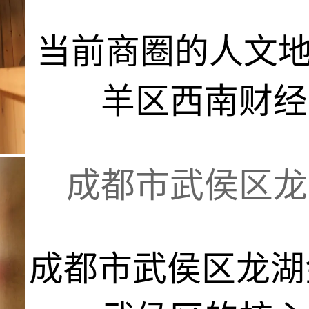
当前商圈的人文地
羊区西南财经大
成都市武侯区龙湖
成都市武侯区龙湖