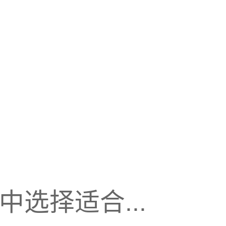
选择适合...