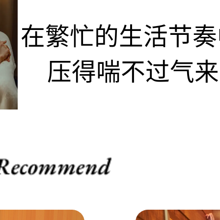
在繁忙的生活节奏
压得喘不过气来。