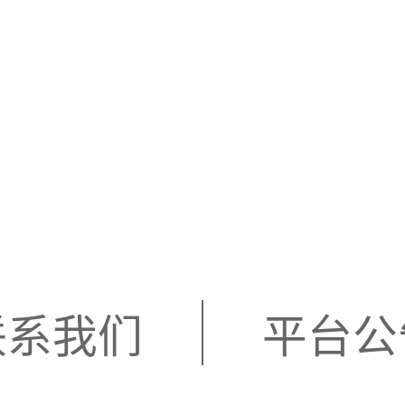
联系我们
平台公