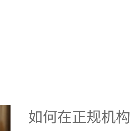
如何在正规机构中