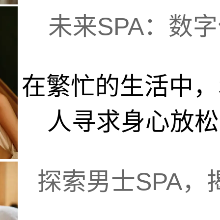
未来SPA：数字
在繁忙的生活中，
人寻求身心放松、
探索男士SPA，揭