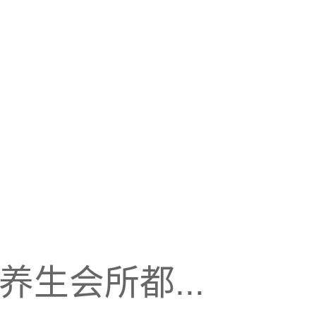
生会所都...