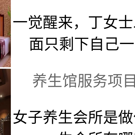
一觉醒来，丁女士
面只剩下自己一个
养生馆服务项目有
女子养生会所是做