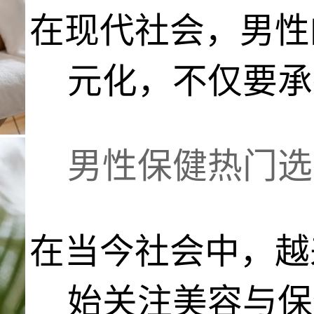
在现代社会，男性
元化，不仅要承担
男性保健热门选择
在当今社会中，越
始关注美容与保健