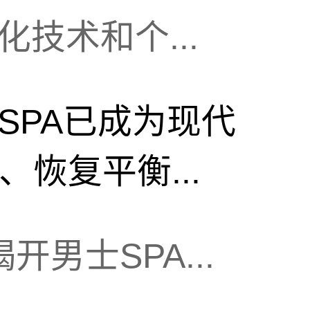
化技术和个...
SPA已成为现代
恢复平衡...
开男士SPA...