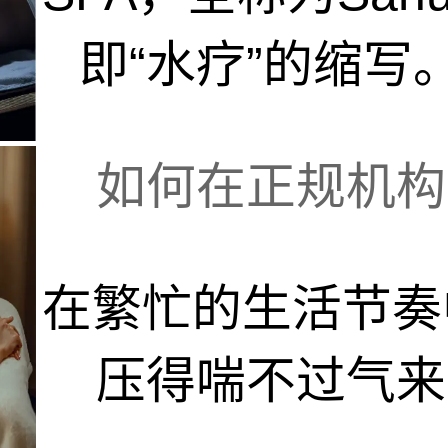
即“水疗”的缩写。
如何在正规机构中
在繁忙的生活节奏
压得喘不过气来。