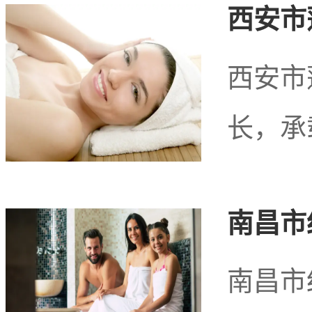
西安市
西安市
长，承
南昌市
南昌市