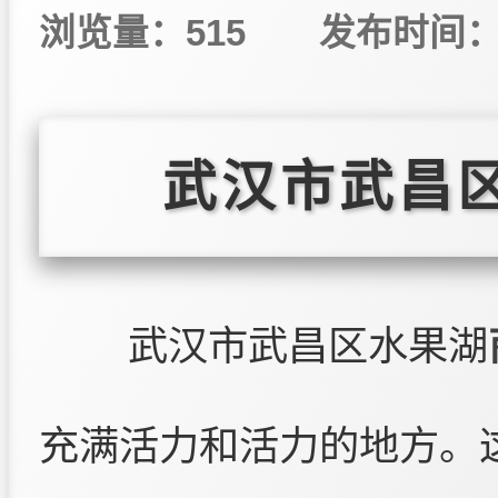
浏览量：515
发布时间：20
武汉市武昌
武汉市武昌区水果湖
充满活力和活力的地方。