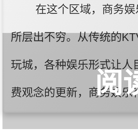
在这个区域，商务娱
所层出不穷。从传统的K
玩城，各种娱乐形式让人
阅
费观念的更新，商务娱乐
时尚元素和服务理念，为