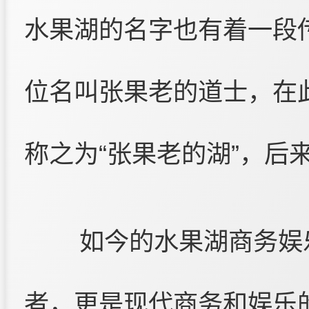
水果湖的名字也有着一段
位名叫张果老的道士，在
称之为“张果老的湖”，后
如今的水果湖商务娱
者，更是现代商务和娱乐