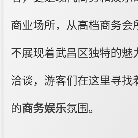
商业场所，从高档商务会
不展现着武昌区独特的魅
洽谈，游客们在这里寻找
的
商务娱乐
氛围。