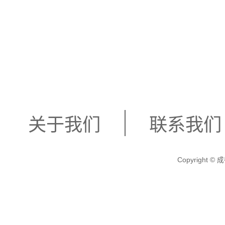
武汉市武昌区水果湖
关于我们
联系我们
ktv推荐？
Copyright