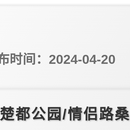
布时间：2024-04-20
楚都公园/情侣路