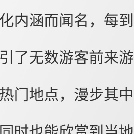
化内涵而闻名，每到
引了无数游客前来游
热门地点，漫步其中
同时也能欣赏到当地