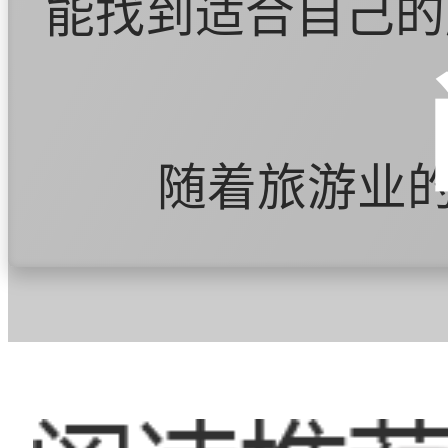
能找到适合自己的
随着旅游业
按摩行业在这个区
的人开始关注身体