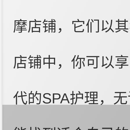
摩店铺，它们以其
店铺中，你可以享
代的SPA护理，