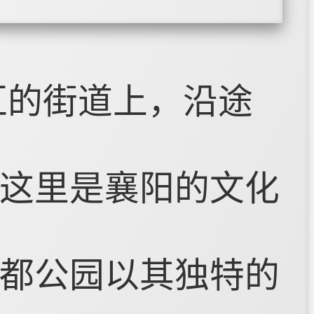
汇的街道上，沿途
这里是襄阳的文化
都公园以其独特的