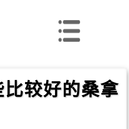
些比较好的桑拿