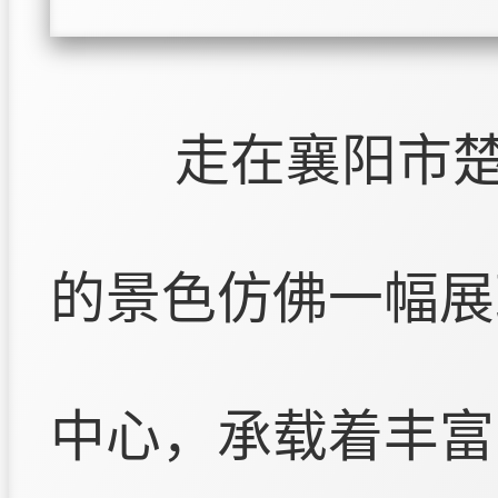
走在襄阳市
的景色仿佛一幅展
中心，承载着丰富