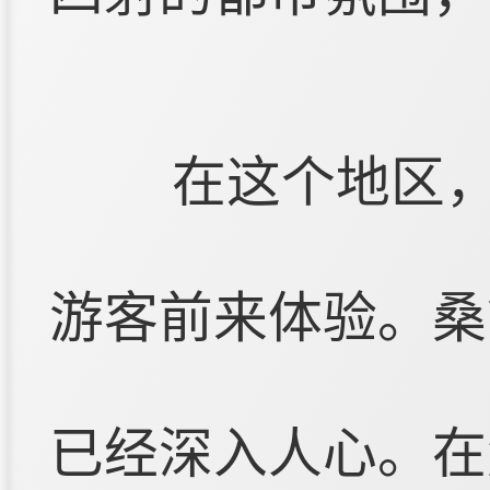
在这个地区
游客前来体验。桑
已经深入人心。在