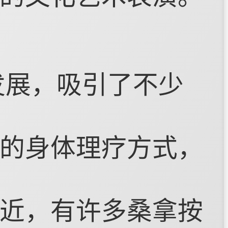
发展，吸引了不少
的身体理疗方式，
近，有许多桑拿按