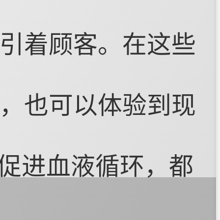
引着顾客。在这些
，也可以体验到现
是促进血液循环，都