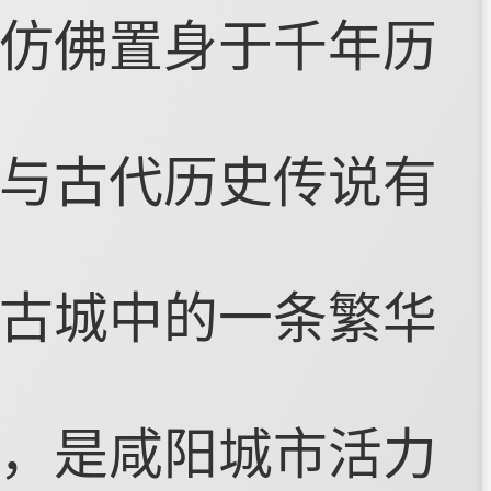
仿佛置身于千年历
与古代历史传说有
古城中的一条繁华
，是咸阳城市活力