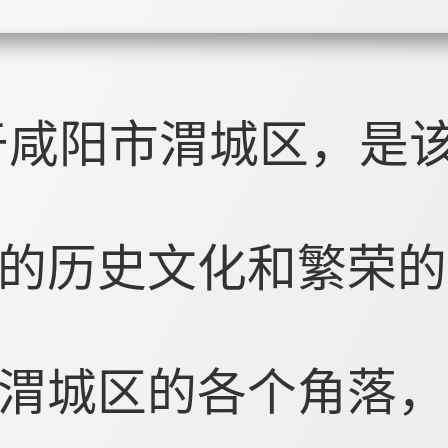
于咸阳市渭城区，是
的历史文化和繁荣的
渭城区的各个角落，