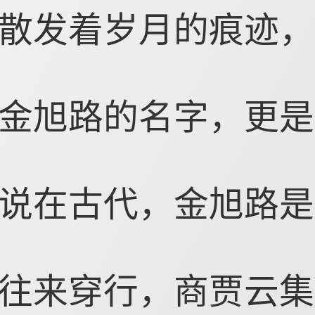
散发着岁月的痕迹，
金旭路的名字，更是
说在古代，金旭路是
往来穿行，商贾云集