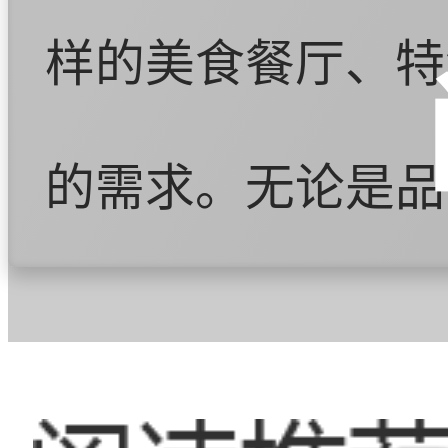
样的美食餐厅、特
的需求。无论是品
路都能让人流连忘