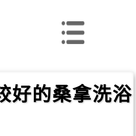
较好的桑拿洗浴