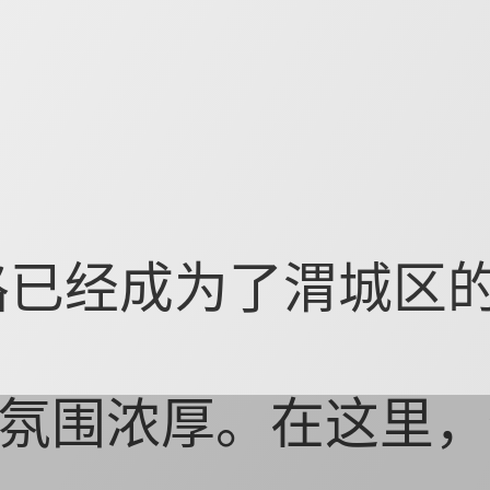
路已经成为了渭城区
氛围浓厚。在这里，