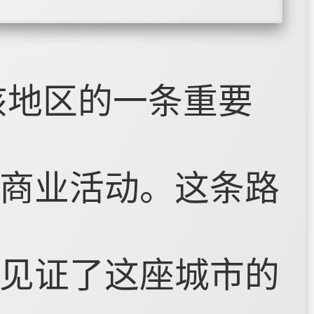
该地区的一条重要
商业活动。这条路
见证了这座城市的