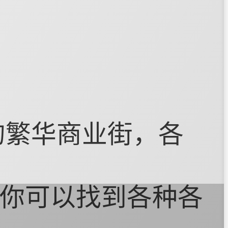
的繁华商业街，各
你可以找到各种各