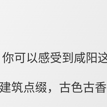
，你可以感受到咸阳
建筑点缀，古色古香