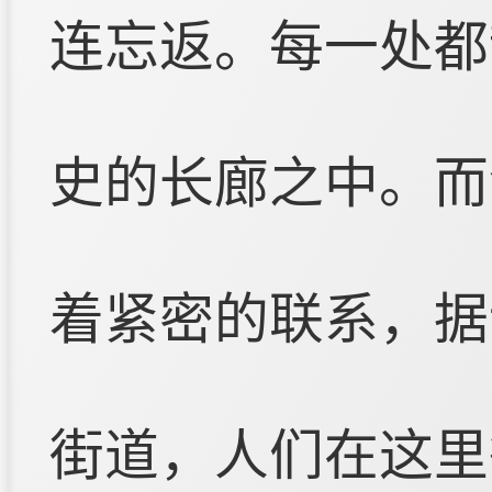
连忘返。每一处都
史的长廊之中。而
着紧密的联系，据
街道，人们在这里