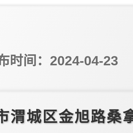
布时间：2024-04-23
市渭城区金旭路桑