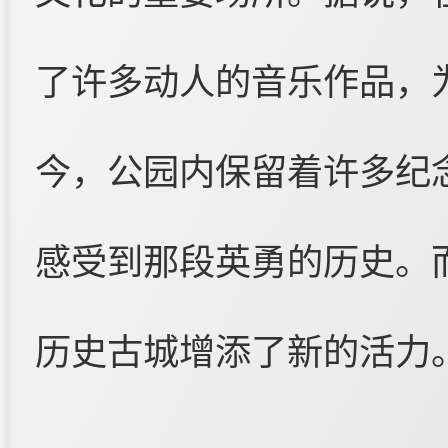
了许多动人的音乐作品，
今，公园内保留着许多纪
感受到那段英勇的历史。
历史古城增添了新的活力