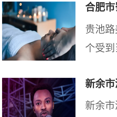
合肥市
传统的健康理疗方式，将
贵池路
个区域的重要产业之一。
个受到
新余市
新余市