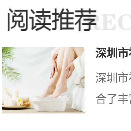
拿按摩业在这里已经成为
身心双重的愉悦和满足。
深圳市
在这个充满活力的区
深圳市
合了丰
展空间。随着城市经济的
高，对健康养生的需求也