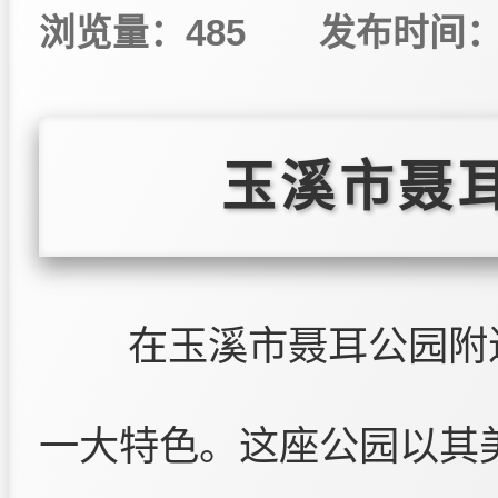
浏览量：485
发布时间：20
玉溪市聂
在玉溪市聂耳公园附
一大特色。这座公园以其