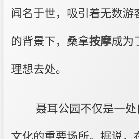
闻名于世，吸引着无数游
的背景下，桑拿
按摩
成为
理想去处。
聂耳公园不仅是一处
文化的重要场所。据说，