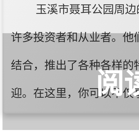
玉溪市聂耳公园周边
许多投资者和从业者。他
结合，推出了各种各样的
阅
迎。在这里，你可以不仅
品尝到地道的特色美食，