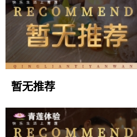
在这里，您可以
等各种专业护理
舒缓。温馨养生
暂无推荐
化的服务，为每
案，满足不同需