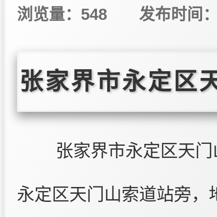
浏览量：548
发布时间：20
张家界市永定区
张家界市永定区天门
永定区天门山索道站旁，