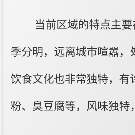
当前区域的特点主要
季分明，远离城市喧嚣，
饮食文化也非常独特，有
粉、臭豆腐等，风味独特