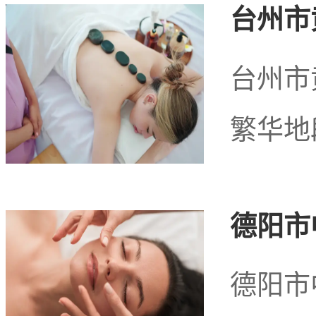
台州市
到身心的全面放松。这里
台州市
带来难忘的旅游体验。
繁华地
德阳市
德阳市