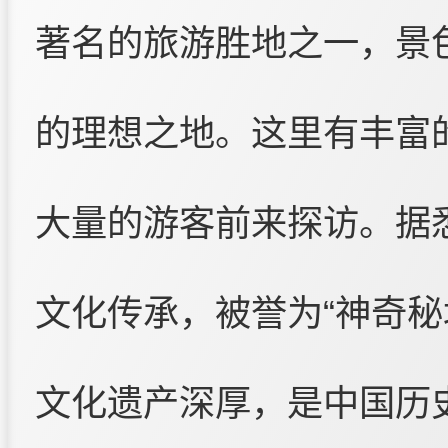
著名的旅游胜地之一，景
的理想之地。这里有丰富
大量的游客前来探访。据
文化传承，被誉为“神奇秘
文化遗产深厚，是中国历