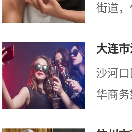
街道，
大连市
沙河口
华商务
张家界市永定区天门