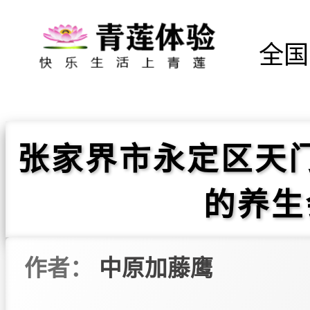
全国
张家界市永定区天
的养生
作者：
中原加藤鹰