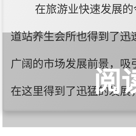
在旅游业快速发展的
道站养生会所也得到了迅
广阔的市场发展前景，吸
阅
在这里得到了迅猛的发展
和舒缓服务，如按摩、温