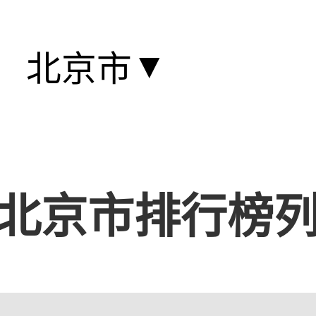
▼
北京市
北京市排行榜