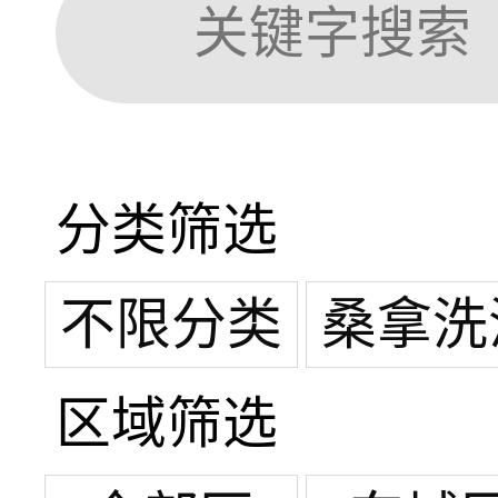
分类筛选
不限分类
桑拿洗
区域筛选