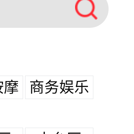
按摩
商务娱乐