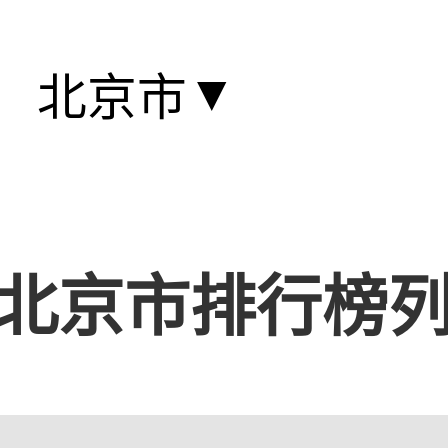
▼
北京市
北京市排行榜