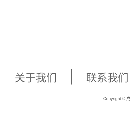
关于我们
联系我们
Copyright