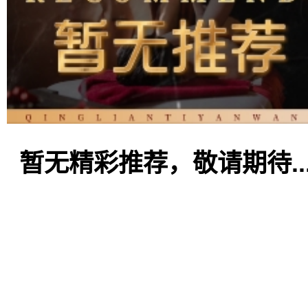
暂无精彩推荐，敬请期待..