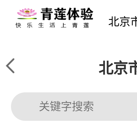
北京
北京