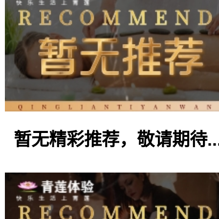
暂无精彩推荐，敬请期待..