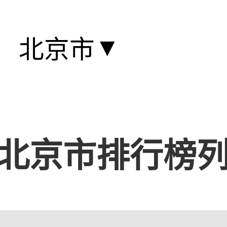
▼
北京市
北京市排行榜