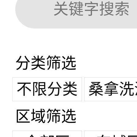
分类筛选
不限分类
桑拿洗
区域筛选