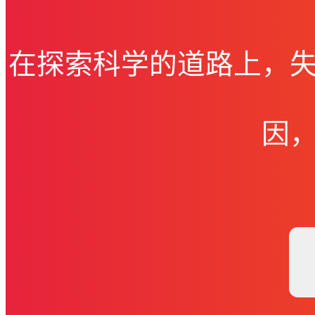
在探索科学的道路上，
因