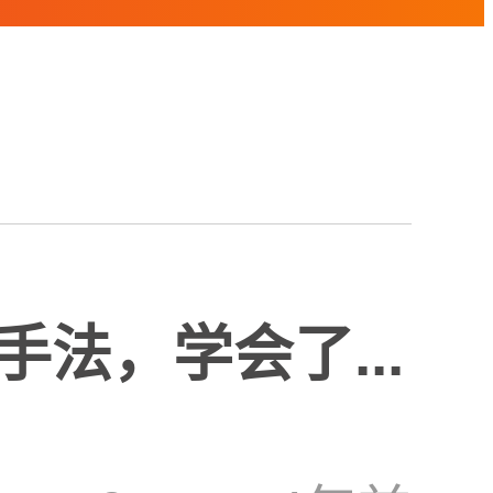
法，学会了...