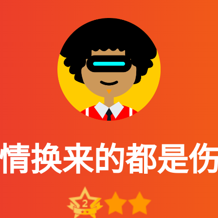
情换来的都是