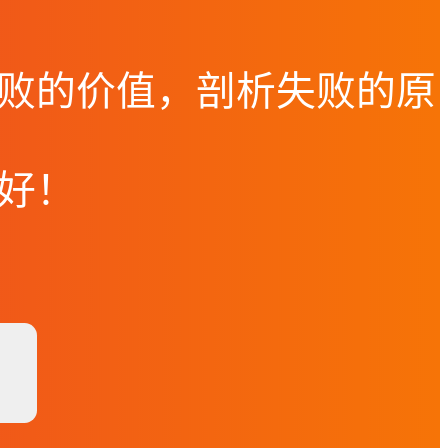
败的价值，剖析失败的原
好！