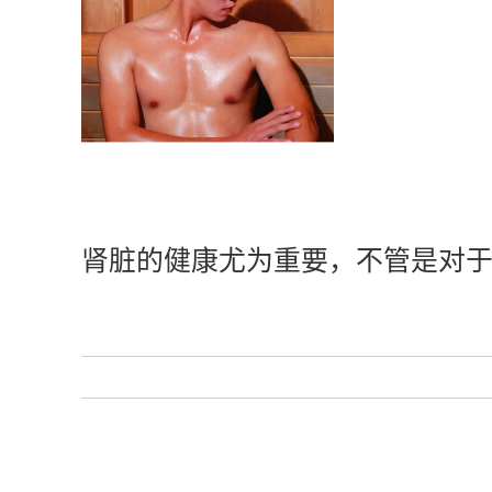
肾脏的健康尤为重要，不管是对于