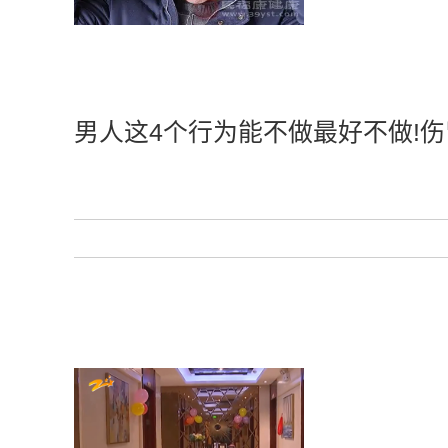
男人这4个行为能不做最好不做!伤