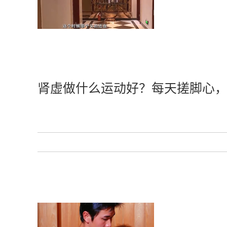
肾虚做什么运动好？每天搓脚心，两