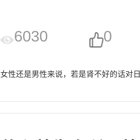
6030
0
女性还是男性来说，若是肾不好的话对日常