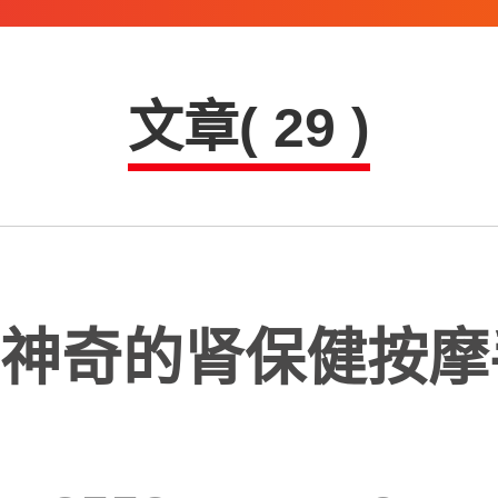
文章( 29 )
神奇的肾保健按摩手