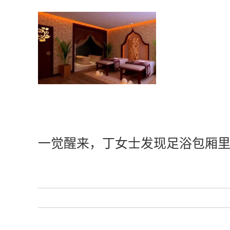
一觉醒来，丁女士发现足浴包厢里