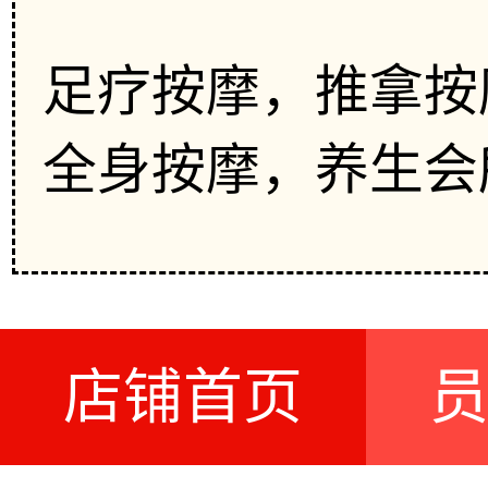
足疗按摩，推拿按
全身按摩，养生会
店铺首页