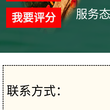
服务
我要评分
联系方式：