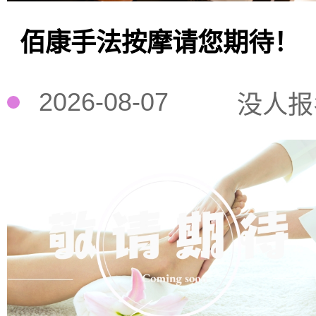
佰康手法按摩请您期待！
2026-08-07
没人报