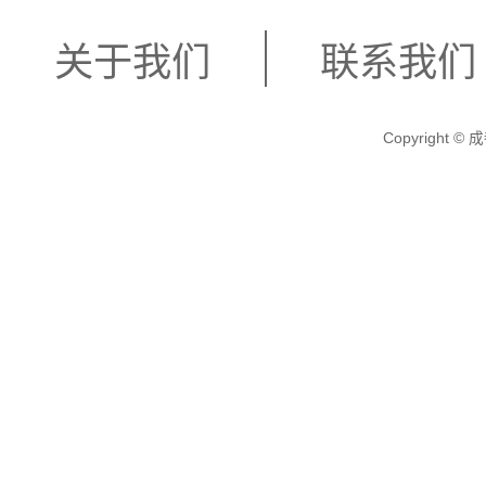
关于我们
联系我们
Copyright