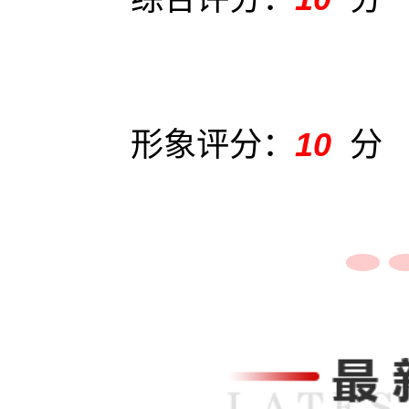
形象评分：
10
分