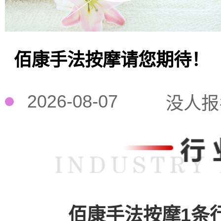
佰康手法按摩请您期待！
2026-08-07
没人报
佰康手法按摩1条