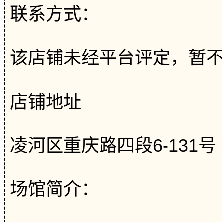
联系方式：
该店铺未经平台评定，暂
店铺地址
凌河区重庆路四段6-131号
场馆简介：