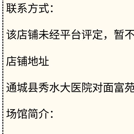
联系方式：
该店铺未经平台评定，暂
店铺地址
通城县秀水大医院对面富
场馆简介：