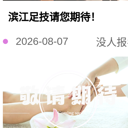
滨江足技请您期待！
2026-08-07
没人报