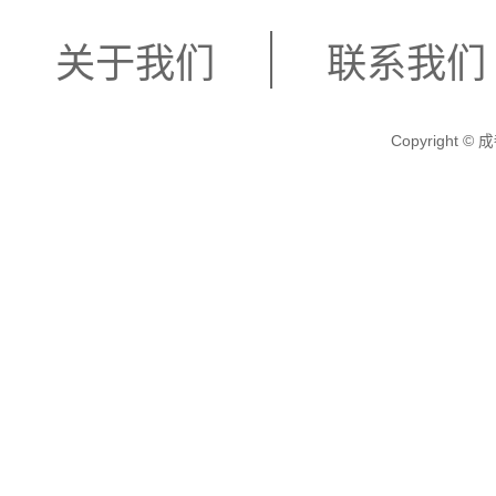
关于我们
联系我们
Copyright