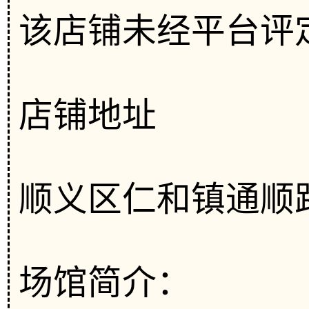
该店铺未经平台评
店铺地址
顺义区仁和镇通顺
场馆简介：