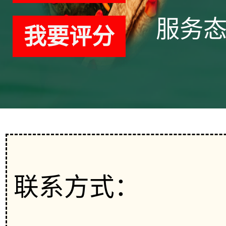
服务
我要评分
联系方式：