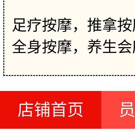
足疗按摩，推拿按
全身按摩，养生会
店铺首页