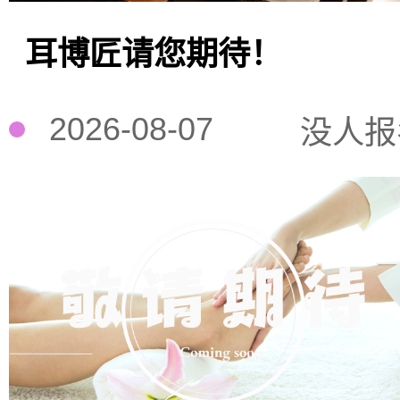
耳博匠请您期待！
2026-08-07
没人报