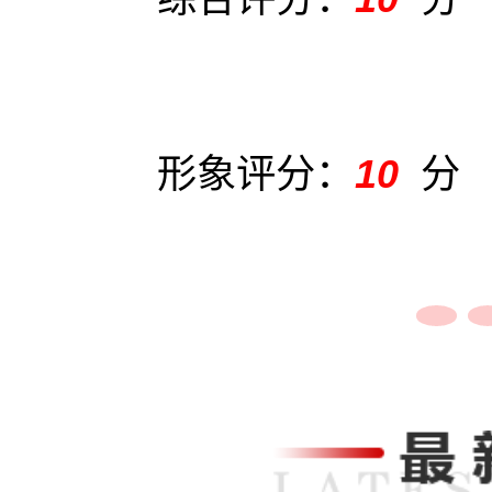
形象评分：
10
分