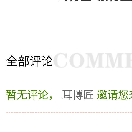
全部评论
暂无评论，
耳博匠
邀请您