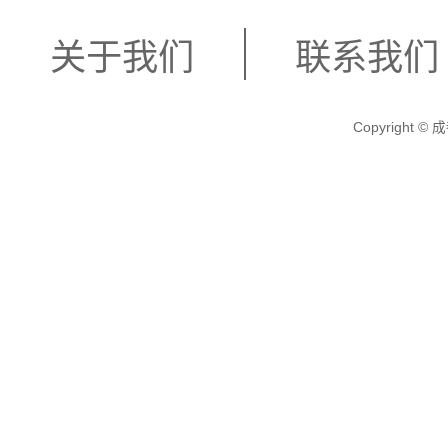
关于我们
联系我们
Copyright