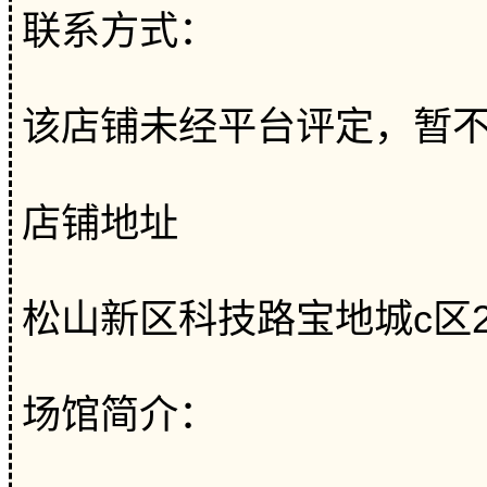
联系方式：
该店铺未经平台评定，暂
店铺地址
松山新区科技路宝地城c区20
场馆简介：