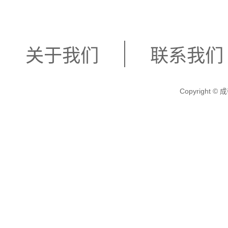
关于我们
联系我们
Copyright