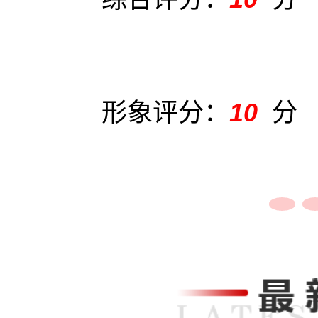
形象评分：
10
分