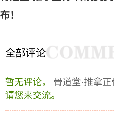
布！
全部评论
暂无评论，
骨道堂·推拿
请您来交流。