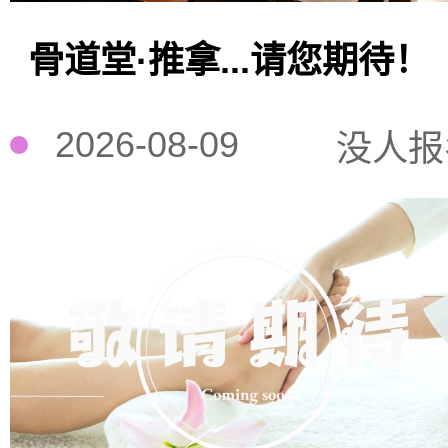
骨道堂·推拿...请您期待！
2026-08-09
没人报