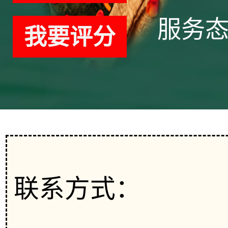
服务
我要评分
联系方式：