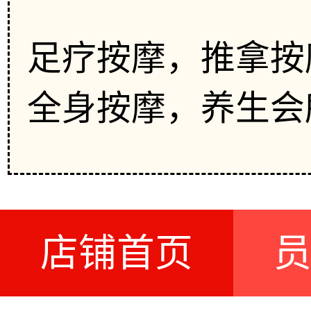
足疗按摩，推拿按
全身按摩，养生会
店铺首页