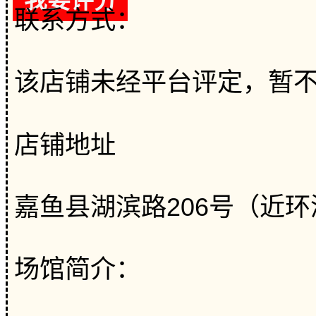
我要评分
联系方式：
该店铺未经平台评定，暂
店铺地址
嘉鱼县湖滨路206号（近
场馆简介：