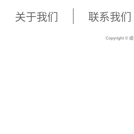
关于我们
联系我们
Copyright