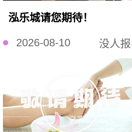
泓乐城请您期待！
2026-08-10
没人报