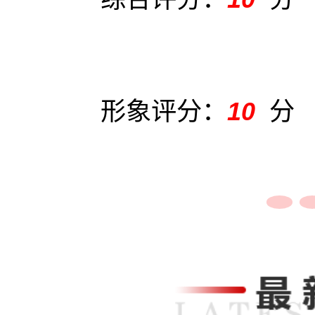
形象评分：
10
分