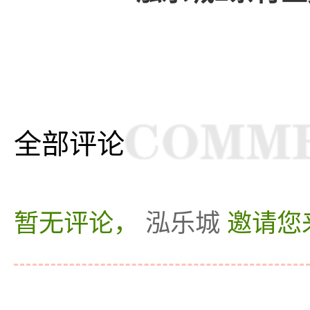
全部评论
暂无评论，
泓乐城
邀请您