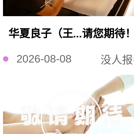
华夏良子（王...请您期待
2026-08-08
没人报