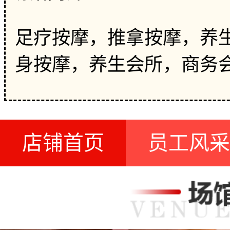
足疗按摩，推拿按摩，养生
身按摩，养生会所，商务
店铺首页
员工风采