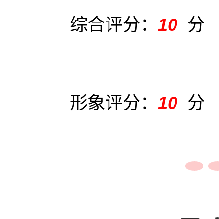
综合评分：
10
分
形象评分：
10
分