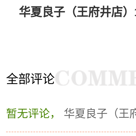
华夏良子（王府井店）
全部评论
暂无评论，
华夏良子（王