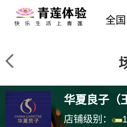
全国
华夏良子（
店铺级别：