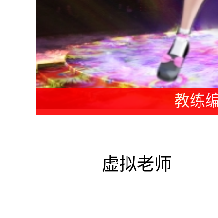
老师编
虚拟老师