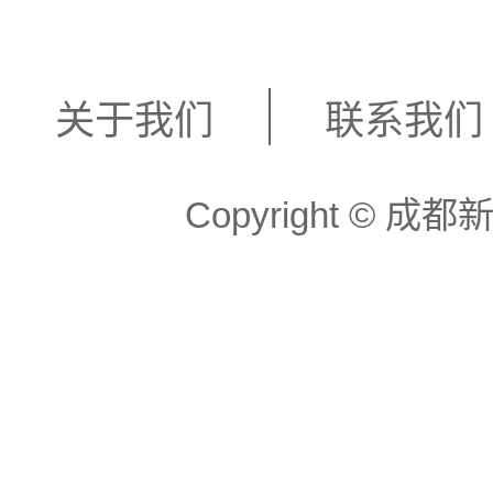
关于我们
联系我们
Copyright ©