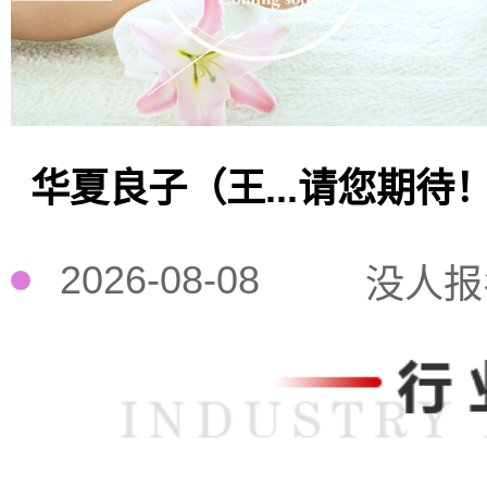
华夏良子（王...请您期待
2026-08-08
没人报