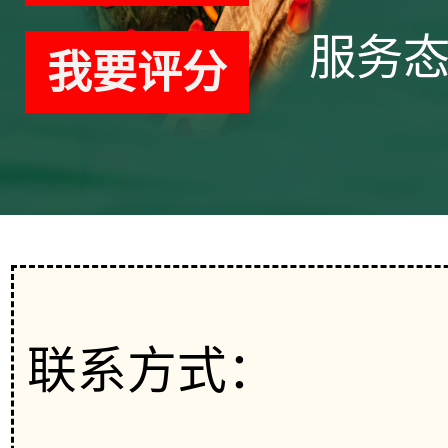
服务
我要评分
联系方式：