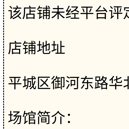
该店铺未经平台评
店铺地址
平城区御河东路华
场馆简介：