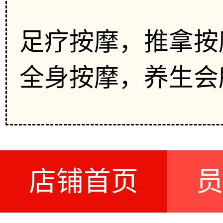
足疗按摩，推拿按
全身按摩，养生会
店铺首页