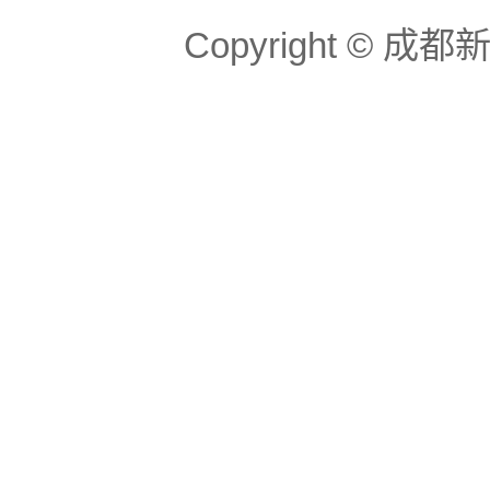
Copyright ©