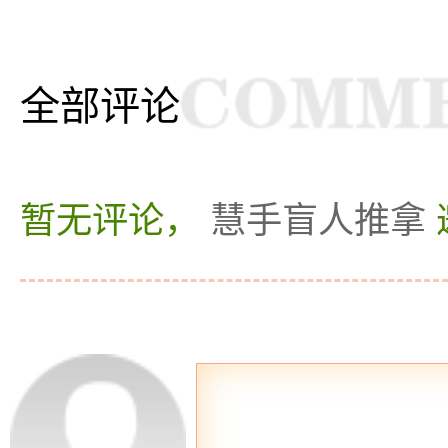
全部评论
暂无评论，
慧手盲人推拿