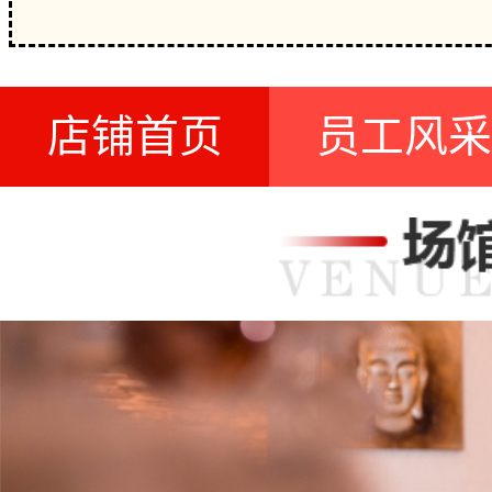
店铺首页
员工风采