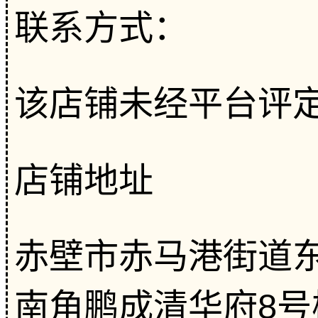
联系方式：
该店铺未经平台评
店铺地址
赤壁市赤马港街道
南角鹏成清华府8号