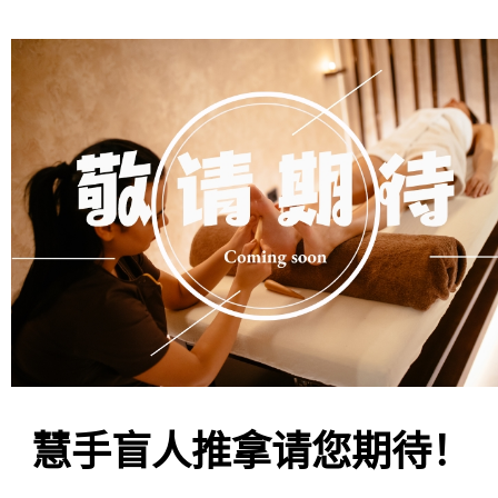
慧手盲人推拿请您期待！