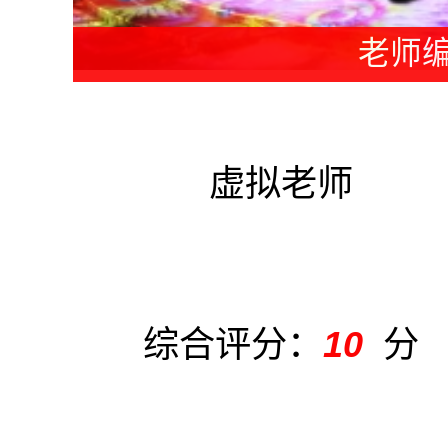
教练编
虚拟老师
综合评分：
10
分