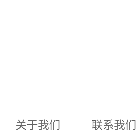
关于我们
联系我们