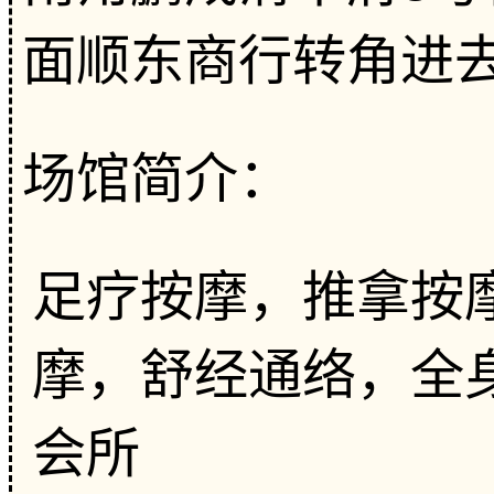
面顺东商行转角进去
场馆简介：
足疗按摩，推拿按摩
摩，舒经通络，全
会所