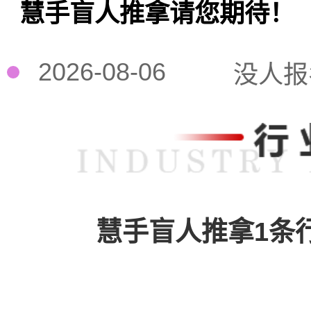
慧手盲人推拿请您期待！
2026-08-06
没人报
慧手盲人推拿1条