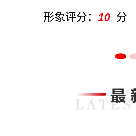
形象评分：
10
分