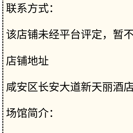
联系方式：
该店铺未经平台评定，暂
店铺地址
咸安区长安大道新天丽酒店
场馆简介：