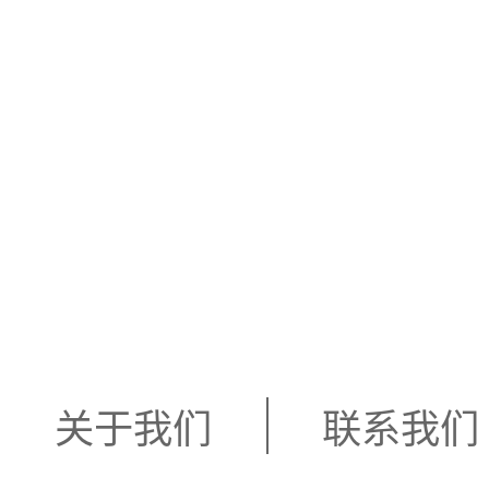
关于我们
联系我们