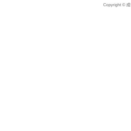
Copyright