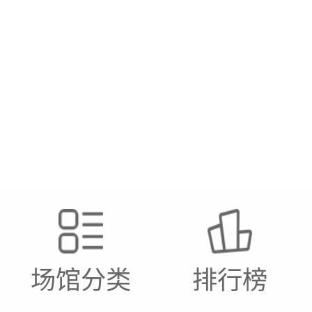
场馆分类
排行榜