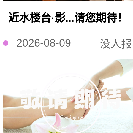
近水楼台·影...请您期待！
2026-08-09
没人报