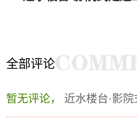
全部评论
暂无评论，
近水楼台·影