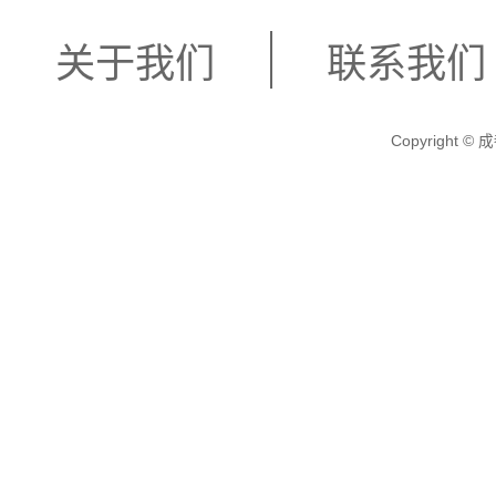
关于我们
联系我们
Copyright