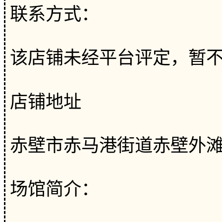
联系方式：
该店铺未经平台评定，暂
店铺地址
赤壁市赤马港街道赤壁外滩
场馆简介：