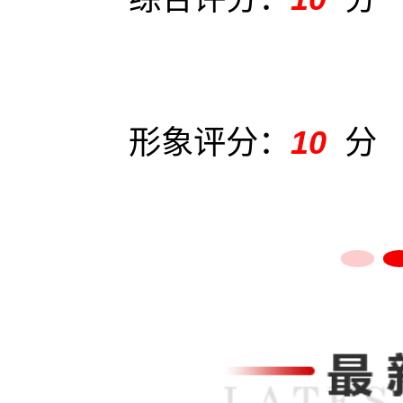
形象评分：
10
分