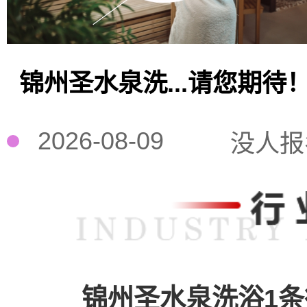
锦州圣水泉洗...请您期待
2026-08-09
没人报
锦州圣水泉洗浴1