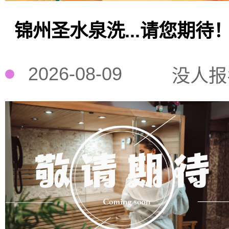
锦州圣水泉洗...请您期待
2026-08-09
没人报