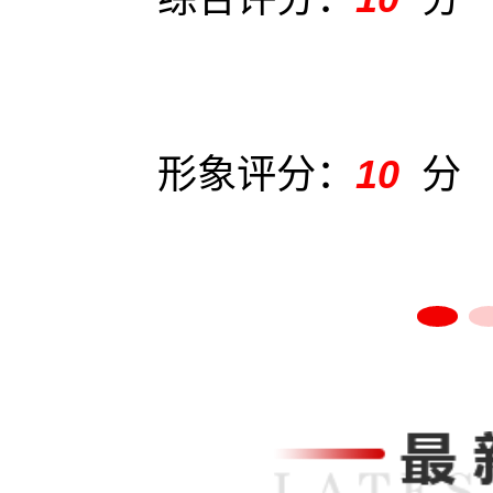
形象评分：
10
分