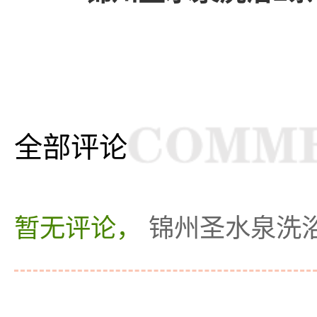
全部评论
暂无评论，
锦州圣水泉洗