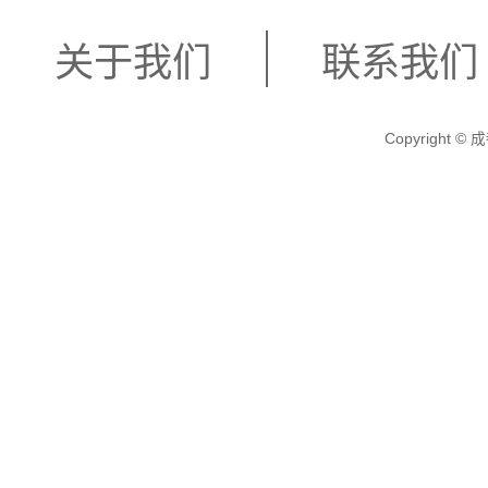
关于我们
联系我们
Copyright