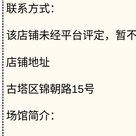
联系方式：
该店铺未经平台评定，暂
店铺地址
古塔区锦朝路15号
场馆简介：