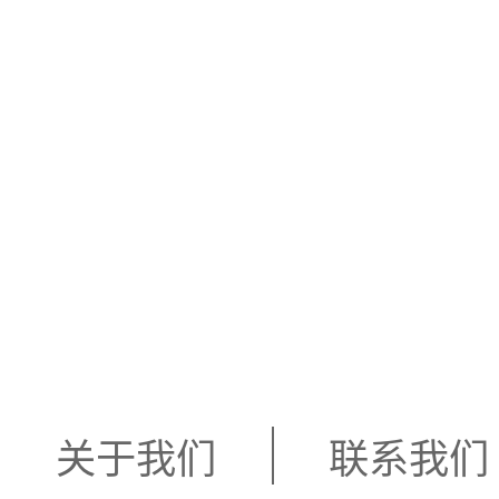
关于我们
联系我们