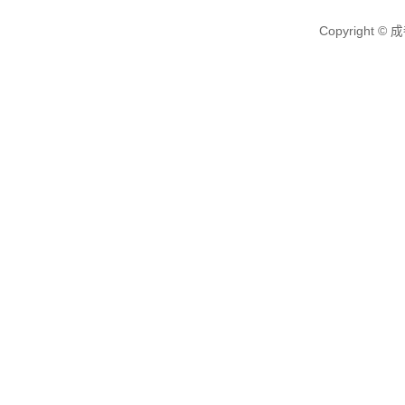
Copyright