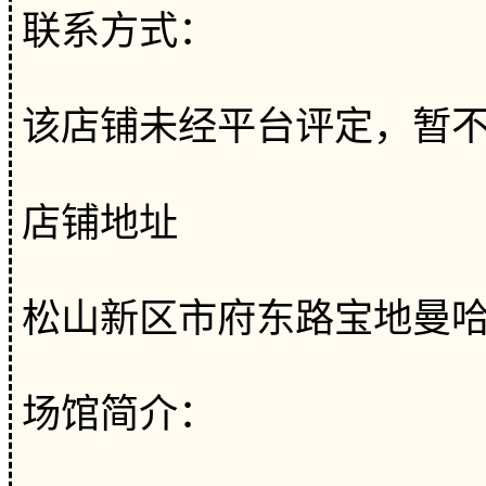
联系方式：
该店铺未经平台评定，暂
店铺地址
松山新区市府东路宝地曼哈顿
场馆简介：