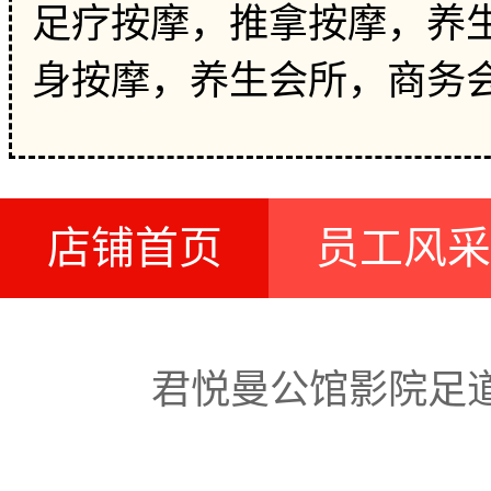
足疗按摩，推拿按摩，养生
身按摩，养生会所，商务
店铺首页
员工风采
君悦曼公馆影院足