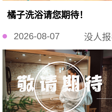
橘子洗浴请您期待！
2026-08-07
没人报