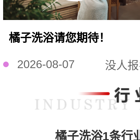
橘子洗浴请您期待！
2026-08-07
没人报
橘子洗浴1条行