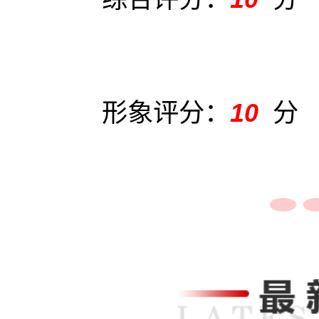
服务评分：
10
分