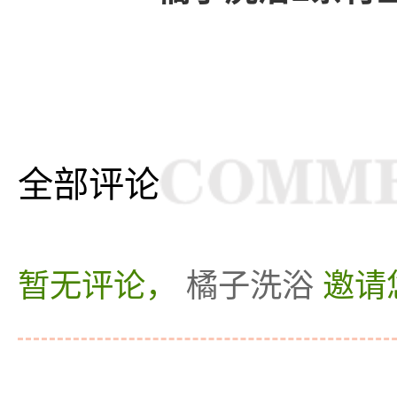
全部评论
暂无评论，
橘子洗浴
邀请