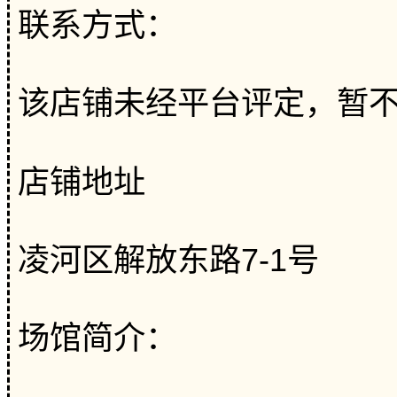
联系方式：
该店铺未经平台评定，暂
店铺地址
凌河区解放东路7-1号
场馆简介：