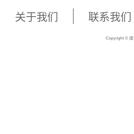
关于我们
联系我们
Copyright