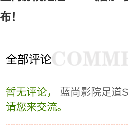
布！
全部评论
暂无评论，
蓝尚影院足道
请您来交流。