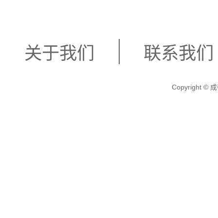
关于我们
联系我们
Copyright