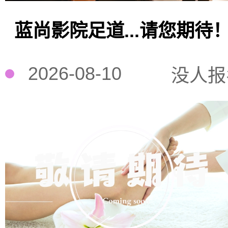
蓝尚影院足道...请您期待
2026-08-10
没人报