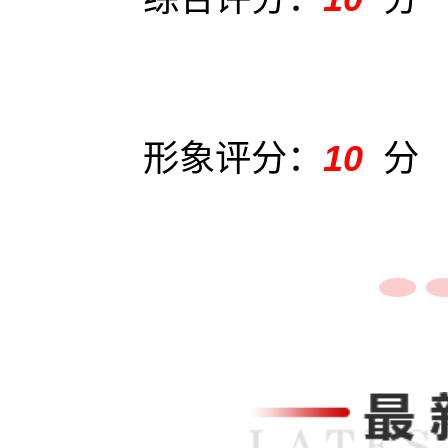
形象评分：
10
分