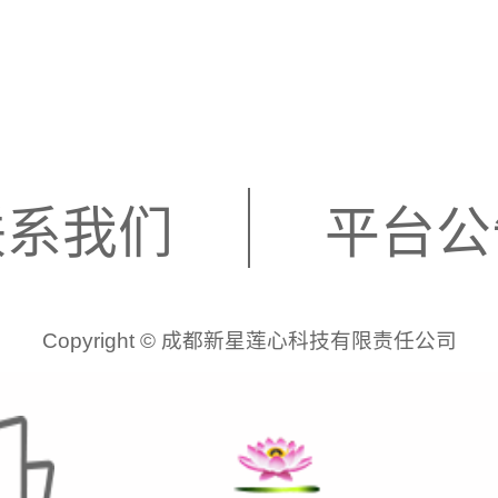
联系我们
平台公
Copyright © 成都新星莲心科技有限责任公司