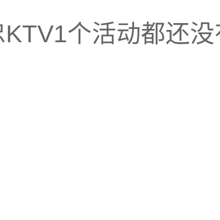
KTV1个活动都还