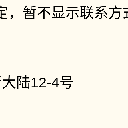
定，暂不显示联系方
大陆12-4号