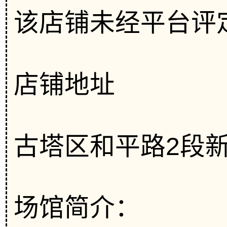
该店铺未经平台评
店铺地址
古塔区和平路2段新
场馆简介：