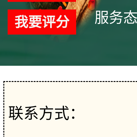
服务
我要评分
联系方式：