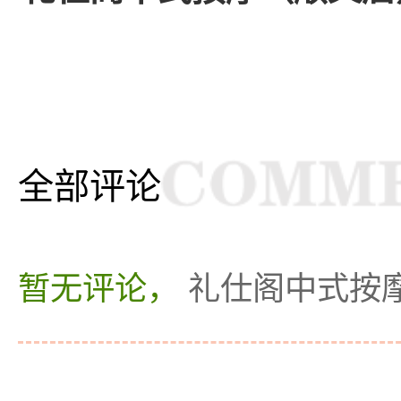
全部评论
暂无评论，
礼仕阁中式按