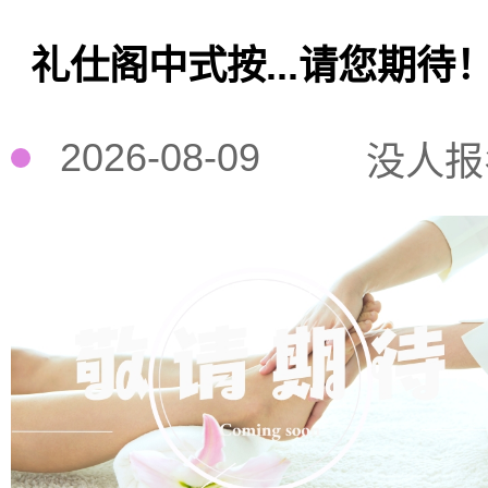
礼仕阁中式按...请您期待
2026-08-09
没人报