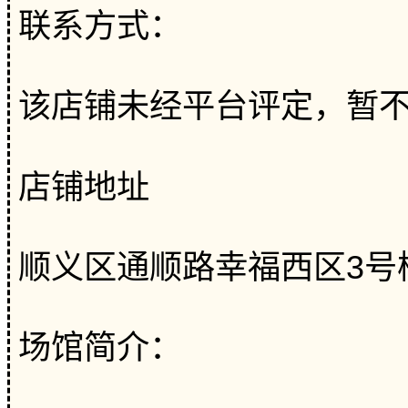
联系方式：
该店铺未经平台评定，暂
店铺地址
顺义区通顺路幸福西区3号楼
场馆简介：