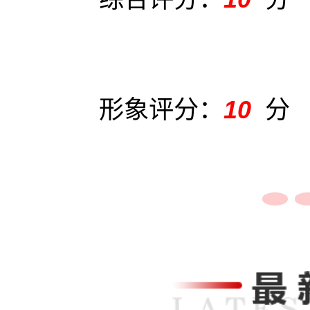
形象评分：
10
分