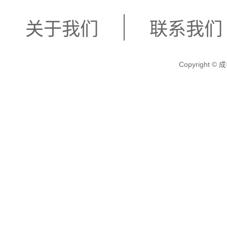
关于我们
联系我们
Copyright