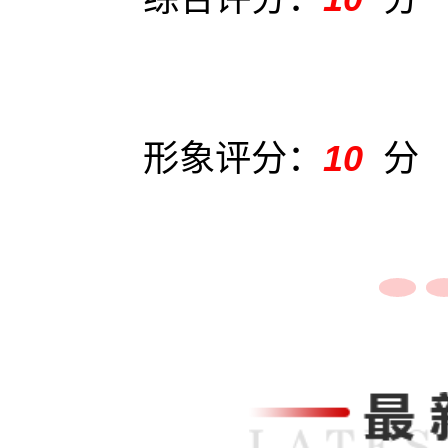
形象评分：
10
分