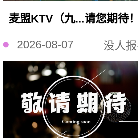
麦盟KTV（九...请您期待
2026-08-07
没人报