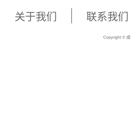
关于我们
联系我们
Copyright