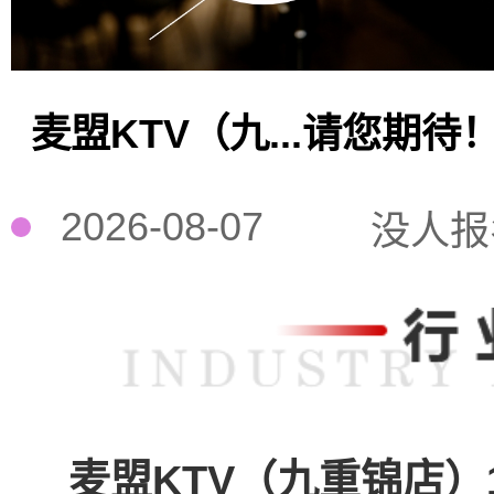
麦盟KTV（九...请您期待
2026-08-07
没人报
麦盟KTV（九重锦店