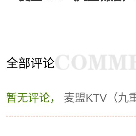
全部评论
暂无评论，
麦盟KTV（九