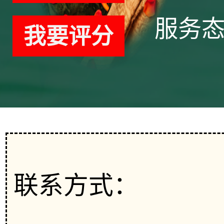
服务
我要评分
联系方式：