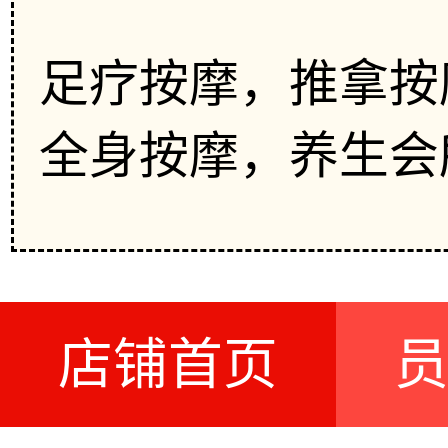
足疗按摩，推拿按
全身按摩，养生会
店铺首页